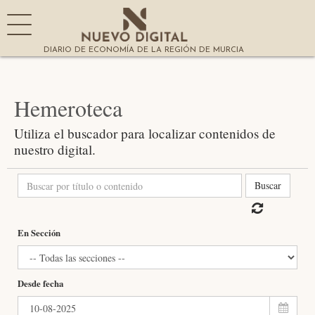
DIARIO DE ECONOMÍA DE LA REGIÓN DE MURCIA
Hemeroteca
Utiliza el buscador para localizar contenidos de
nuestro digital.
Buscar
En Sección
Desde fecha