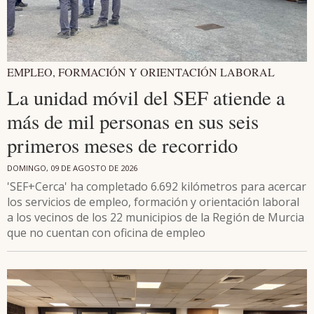
EMPLEO, FORMACIÓN Y ORIENTACIÓN LABORAL
La unidad móvil del SEF atiende a
más de mil personas en sus seis
primeros meses de recorrido
DOMINGO, 09 DE AGOSTO DE 2026
'SEF+Cerca' ha completado 6.692 kilómetros para acercar
los servicios de empleo, formación y orientación laboral
a los vecinos de los 22 municipios de la Región de Murcia
que no cuentan con oficina de empleo