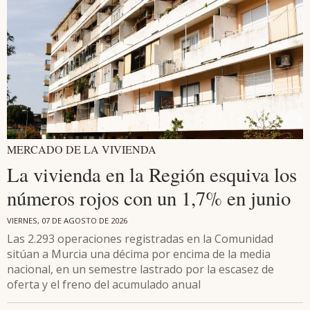
MERCADO DE LA VIVIENDA
La vivienda en la Región esquiva los
números rojos con un 1,7% en junio
VIERNES, 07 DE AGOSTO DE 2026
Las 2.293 operaciones registradas en la Comunidad
sitúan a Murcia una décima por encima de la media
nacional, en un semestre lastrado por la escasez de
oferta y el freno del acumulado anual