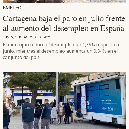
EMPLEO
Cartagena baja el paro en julio frente
al aumento del desempleo en España
LUNES, 10 DE AGOSTO DE 2026
El municipio reduce el desempleo un 1,35% respecto a
junio, mientras el desempleo aumenta un 0,84% en el
conjunto del país