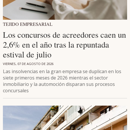
TEJIDO EMPRESARIAL
Los concursos de acreedores caen un
2,6% en el año tras la repuntada
estival de julio
VIERNES, 07 DE AGOSTO DE 2026
Las insolvencias en la gran empresa se duplican en los
siete primeros meses de 2026 mientras el sector
inmobiliario y la automoción disparan sus procesos
concursales