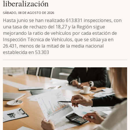
liberalización
SÁBADO, 08 DE AGOSTO DE 2026
Hasta junio se han realizado 613.831 inspecciones, con
una tasa de rechazo del 18,27 y la Región sigue
mejorando la ratio de vehículos por cada estación de
Inspección Técnica de Vehículos, que se sitúa ya en
26.431, menos de la mitad de la media nacional
establecida en 53.303