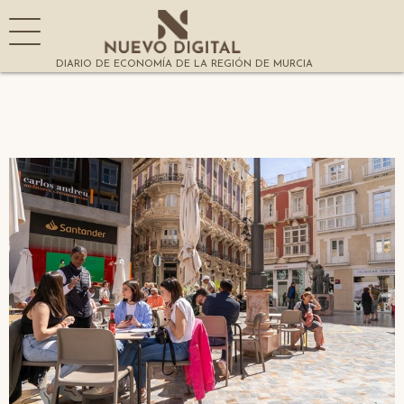
DIARIO DE ECONOMÍA DE LA REGIÓN DE MURCIA