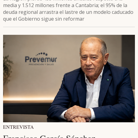
media y 1.512 millones frente a Cantabria; el 95% de la
deuda regional arrastra el lastre de un modelo caducado
que el Gobierno sigue sin reformar
ENTREVISTA