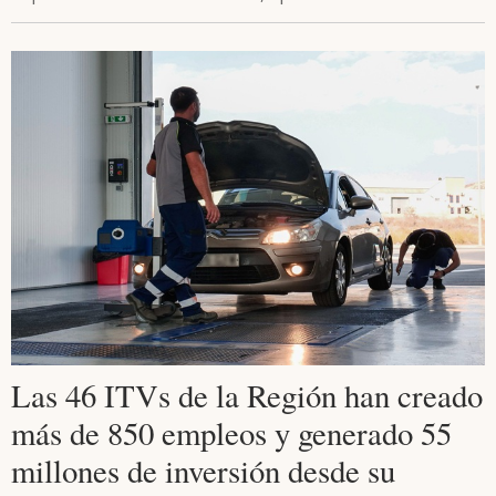
Las 46 ITVs de la Región han creado
más de 850 empleos y generado 55
millones de inversión desde su