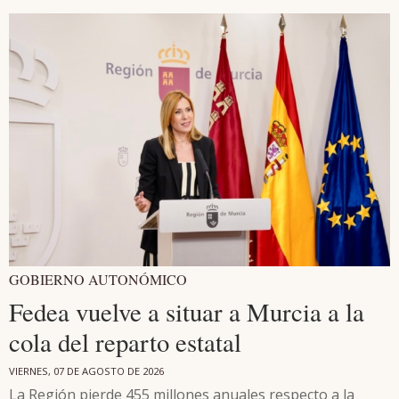
GOBIERNO AUTONÓMICO
Fedea vuelve a situar a Murcia a la
cola del reparto estatal
VIERNES, 07 DE AGOSTO DE 2026
La Región pierde 455 millones anuales respecto a la