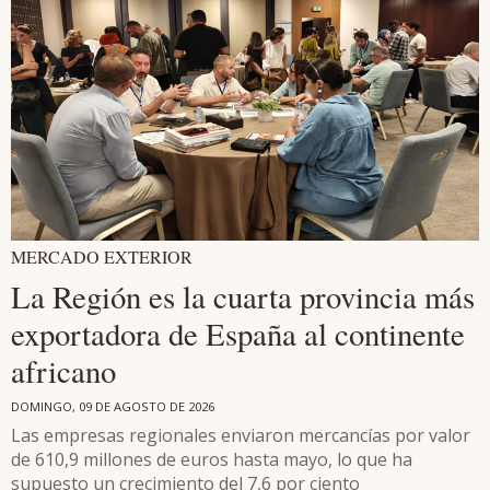
MERCADO EXTERIOR
La Región es la cuarta provincia más
exportadora de España al continente
africano
DOMINGO, 09 DE AGOSTO DE 2026
Las empresas regionales enviaron mercancías por valor
de 610,9 millones de euros hasta mayo, lo que ha
supuesto un crecimiento del 7,6 por ciento