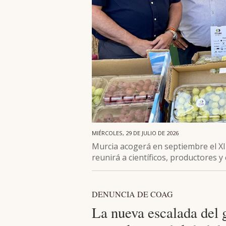
MIÉRCOLES, 29 DE JULIO DE 2026
Murcia acogerá en septiembre el XI
reunirá a científicos, productores 
DENUNCIA DE COAG
La nueva escalada del 