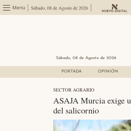
Menú
Sábado, 08 de Agosto de 2026
Sábado, 08 de Agosto de 2026
PORTADA
OPINIÓN
SECTOR AGRARIO
ASAJA Murcia exige un
del salicornio