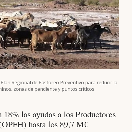
 Plan Regional de Pastoreo Preventivo para reducir la
inos, zonas de pendiente y puntos críticos
 18% las ayudas a los Productores
 (OPFH) hasta los 89,7 M€