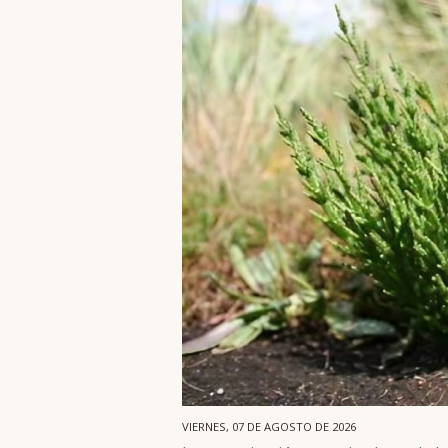
VIERNES, 07 DE AGOSTO DE 2026