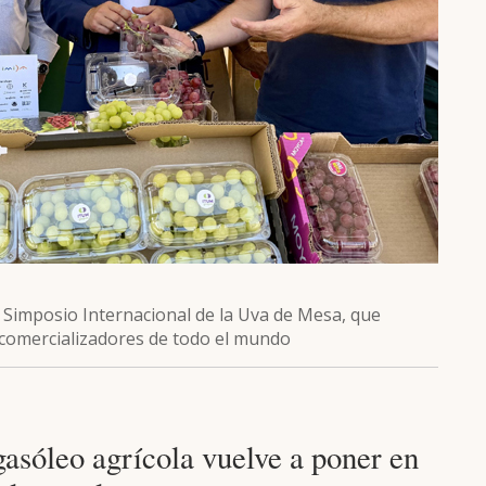
 Simposio Internacional de la Uva de Mesa, que
y comercializadores de todo el mundo
gasóleo agrícola vuelve a poner en