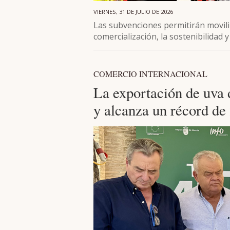
VIERNES, 31 DE JULIO DE 2026
Las subvenciones permitirán movili
comercialización, la sostenibilidad y
COMERCIO INTERNACIONAL
La exportación de uva
y alcanza un récord d