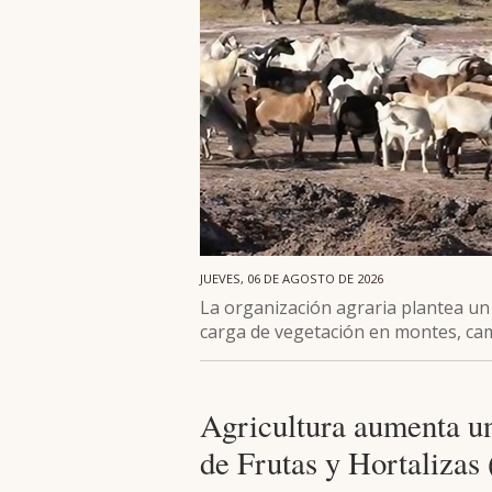
JUEVES, 06 DE AGOSTO DE 2026
La organización agraria plantea un
carga de vegetación en montes, cam
Agricultura aumenta un
de Frutas y Hortalizas