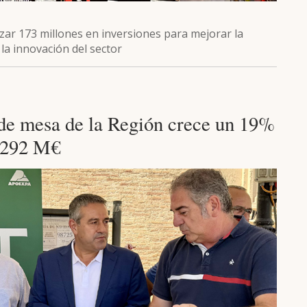
zar 173 millones en inversiones para mejorar la
 la innovación del sector
 de mesa de la Región crece un 19%
e 292 M€