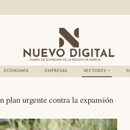
DIARIO DE ECONOMÍA DE LA REGIÓN DE MURCIA
ECONOMÍA
EMPRESAS
SECTORES
S
 plan urgente contra la expansión