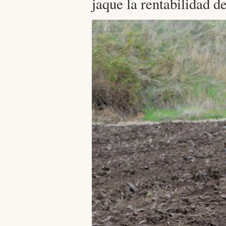
jaque la rentabilidad d