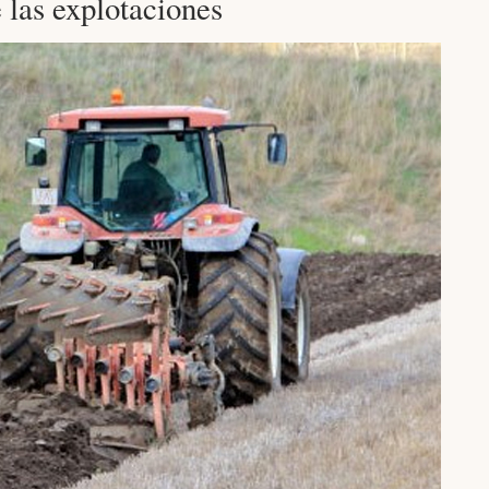
e las explotaciones