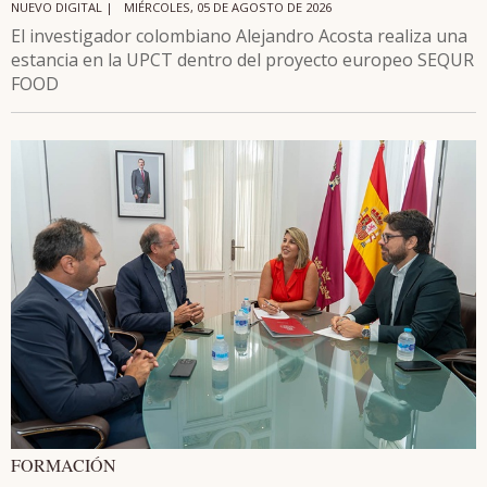
NUEVO DIGITAL |
MIÉRCOLES, 05 DE AGOSTO DE 2026
El investigador colombiano Alejandro Acosta realiza una
estancia en la UPCT dentro del proyecto europeo SEQUR
FOOD
FORMACIÓN