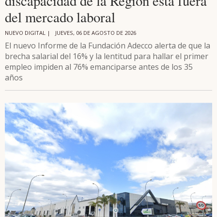
discapacidad de la Región está fuera
del mercado laboral
NUEVO DIGITAL |
JUEVES, 06 DE AGOSTO DE 2026
El nuevo Informe de la Fundación Adecco alerta de que la
brecha salarial del 16% y la lentitud para hallar el primer
empleo impiden al 76% emanciparse antes de los 35
años