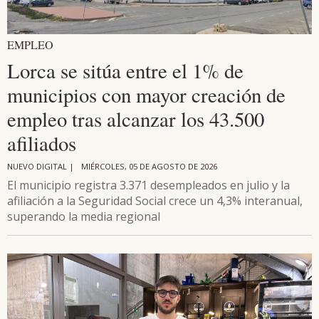
EMPLEO
Lorca se sitúa entre el 1% de
municipios con mayor creación de
empleo tras alcanzar los 43.500
afiliados
NUEVO DIGITAL |
MIÉRCOLES, 05 DE AGOSTO DE 2026
El municipio registra 3.371 desempleados en julio y la
afiliación a la Seguridad Social crece un 4,3% interanual,
superando la media regional