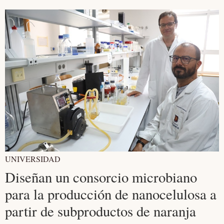
UNIVERSIDAD
Diseñan un consorcio microbiano
para la producción de nanocelulosa a
partir de subproductos de naranja