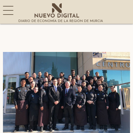
DIARIO DE ECONOMÍA DE LA REGIÓN DE MURCIA