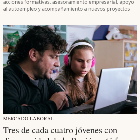
acciones formativas, asesoramiento empresarial, apoyo
al autoempleo y acompañamiento a nuevos proyectos
MERCADO LABORAL
Tres de cada cuatro jóvenes con