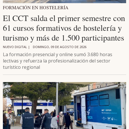
FORMACIÓN EN HOSTELERÍA
El CCT salda el primer semestre con
61 cursos formativos de hostelería y
turismo y más de 1.500 participantes
NUEVO DIGITAL |
DOMINGO, 09 DE AGOSTO DE 2026
La formación presencial y online sumó 3.680 horas
lectivas y refuerza la profesionalización del sector
turístico regional