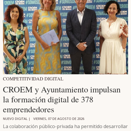
COMPETITIVIDAD DIGITAL
CROEM y Ayuntamiento impulsan
la formación digital de 378
emprendedores
NUEVO DIGITAL |
VIERNES, 07 DE AGOSTO DE 2026
La colaboración público-privada ha permitido desarrollar