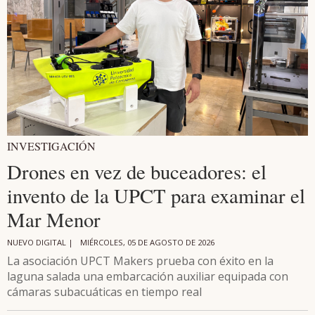
INVESTIGACIÓN
Drones en vez de buceadores: el
invento de la UPCT para examinar el
Mar Menor
NUEVO DIGITAL |
MIÉRCOLES, 05 DE AGOSTO DE 2026
La asociación UPCT Makers prueba con éxito en la
laguna salada una embarcación auxiliar equipada con
cámaras subacuáticas en tiempo real