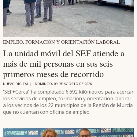
EMPLEO, FORMACIÓN Y ORIENTACIÓN LABORAL
La unidad móvil del SEF atiende a
más de mil personas en sus seis
primeros meses de recorrido
NUEVO DIGITAL |
DOMINGO, 09 DE AGOSTO DE 2026
'SEF+Cerca' ha completado 6.692 kilómetros para acercar
los servicios de empleo, formación y orientación laboral
a los vecinos de los 22 municipios de la Región de Murcia
que no cuentan con oficina de empleo