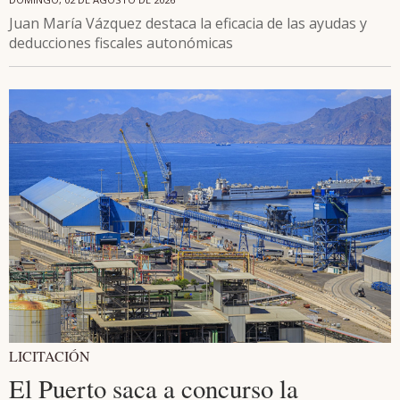
Juan María Vázquez destaca la eficacia de las ayudas y
deducciones fiscales autonómicas
LICITACIÓN
El Puerto saca a concurso la