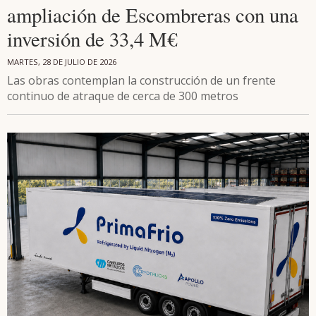
ampliación de Escombreras con una
inversión de 33,4 M€
MARTES, 28 DE JULIO DE 2026
Las obras contemplan la construcción de un frente
continuo de atraque de cerca de 300 metros