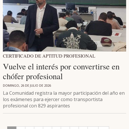
CERTIFICADO DE APTITUD PROFESIONAL
Vuelve el interés por convertirse en
chófer profesional
DOMINGO, 26 DE JULIO DE 2026
La Comunidad registra la mayor participación del año en
los exámenes para ejercer como transportista
profesional con 829 aspirantes