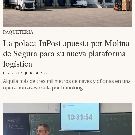
PAQUETERÍA
La polaca InPost apuesta por Molina
de Segura para su nueva plataforma
logística
LUNES, 27 DE JULIO DE 2026
Alquila más de tres mil metros de naves y oficinas en una
operación asesorada por Inmoking