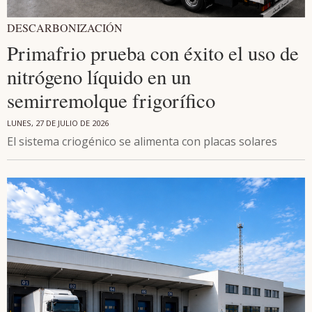
DESCARBONIZACIÓN
Primafrio prueba con éxito el uso de
nitrógeno líquido en un
semirremolque frigorífico
LUNES, 27 DE JULIO DE 2026
El sistema criogénico se alimenta con placas solares