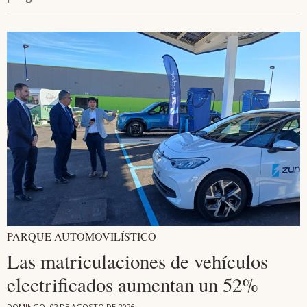
PARQUE AUTOMOVILÍSTICO
Las matriculaciones de vehículos
electrificados aumentan un 52%
DOMINGO, 02 DE AGOSTO DE 2026