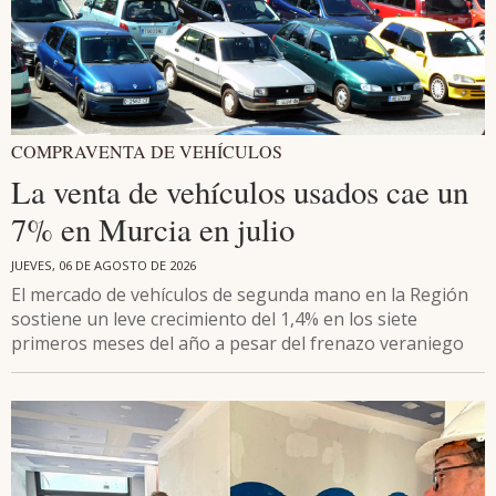
COMPRAVENTA DE VEHÍCULOS
La venta de vehículos usados cae un
7% en Murcia en julio
JUEVES, 06 DE AGOSTO DE 2026
El mercado de vehículos de segunda mano en la Región
sostiene un leve crecimiento del 1,4% en los siete
primeros meses del año a pesar del frenazo veraniego