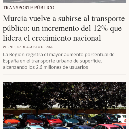
TRANSPORTE PÚBLICO
Murcia vuelve a subirse al transporte
público: un incremento del 12% que
lidera el crecimiento nacional
VIERNES, 07 DE AGOSTO DE 2026
La Región registra el mayor aumento porcentual de
España en el transporte urbano de superficie,
alcanzando los 2,6 millones de usuarios