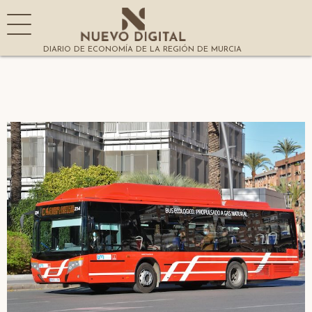
DIARIO DE ECONOMÍA DE LA REGIÓN DE MURCIA