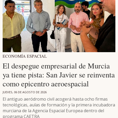
ECONOMÍA ESPACIAL
El despegue empresarial de Murcia
ya tiene pista: San Javier se reinventa
como epicentro aeroespacial
JUEVES, 06 DE AGOSTO DE 2026
El antiguo aeródromo civil acogerá hasta ocho firmas
tecnológicas, aulas de formación y la primera incubadora
murciana de la Agencia Espacial Europea dentro del
programa CAETRA