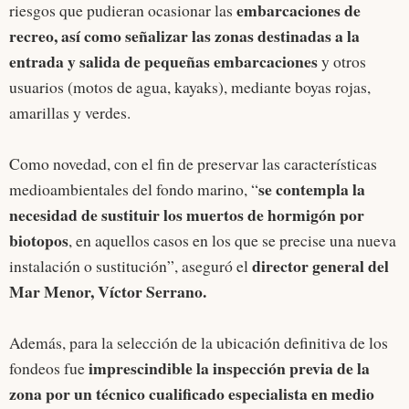
embarcaciones de
riesgos que pudieran ocasionar las
recreo, así como señalizar las zonas destinadas a la
entrada y salida de pequeñas embarcaciones
y otros
usuarios (motos de agua, kayaks), mediante boyas rojas,
amarillas y verdes.
Como novedad, con el fin de preservar las características
se contempla la
medioambientales del fondo marino, “
necesidad de sustituir los muertos de hormigón por
biotopos
, en aquellos casos en los que se precise una nueva
director general del
instalación o sustitución”, aseguró el
Mar Menor, Víctor Serrano.
Además, para la selección de la ubicación definitiva de los
imprescindible la inspección previa de la
fondeos fue
zona por un técnico cualificado especialista en medio