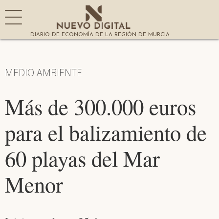
DIARIO DE ECONOMÍA DE LA REGIÓN DE MURCIA
MEDIO AMBIENTE
Más de 300.000 euros
para el balizamiento de
60 playas del Mar
Menor