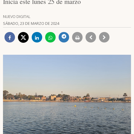
Inicia este lunes 25 de marzo
NUEVO DIGITAL
SÁBADO, 23 DE MARZO DE 2024