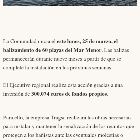
este lunes, 25 de marzo, el
La Comunidad inicia el
balizamiento de 60 playas del Mar Menor
. Las balizas
permanecerán durante nueve meses a partir de que se
complete la instalación en las próximas semanas.
El Ejecutivo regional realiza esta acción gracias a una
300.074 euros de fondos propios
inversión de
.
Para ello, la empresa Tragsa realizará las obras necesarias
para instalar y mantener la señalización de los recintos que
protegen a los bañistas ante las eventuales molestias o