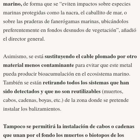
marino,
de forma que se “eviten impactos sobre especies
marinas protegidas como la nacra, el caballito de mar, o
sobre las praderas de fanerógamas marinas, ubicándolos
preferentemente en fondos desnudos de vegetación”, añadió
el director general.
sustituyendo el cable plomado por otro
Asimismo, se está
material menos contaminante
para evitar que este metal
pueda producir bioacumulación en el ecosistema marino.
retirando todos los sistemas que han
También se están
sido detectados y que no son reutilizables
(muertos,
cabos, cadenas, boyas, etc.) de la zona donde se pretende
instalar los balizamientos.
Tampoco se permitirá la instalación de cabos o cadenas
que unan por el fondo los muertos o biotopos de los