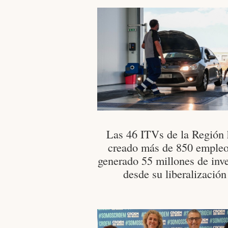
Las 46 ITVs de la Región
creado más de 850 empleo
generado 55 millones de inv
desde su liberalización