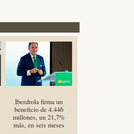
Iberdrola firma un
beneficio de 4.446
millones, un 21,7%
más, en seis meses