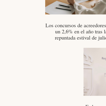
Los concursos de acreedore
un 2,6% en el año tras l
repuntada estival de juli