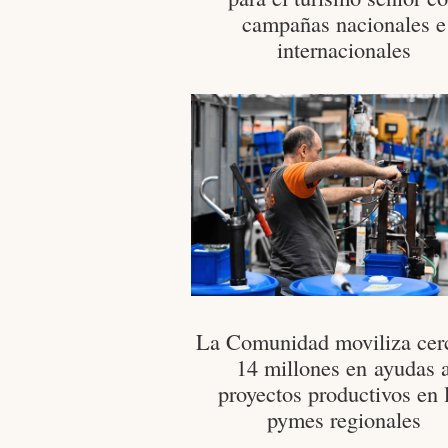
campañas nacionales e
internacionales
La Comunidad moviliza cer
14 millones en ayudas 
proyectos productivos en 
pymes regionales