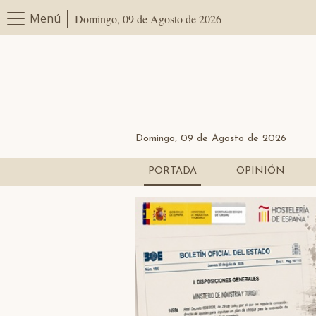
Menú
Domingo, 09 de Agosto de 2026
Domingo, 09 de Agosto de 2026
PORTADA
OPINIÓN