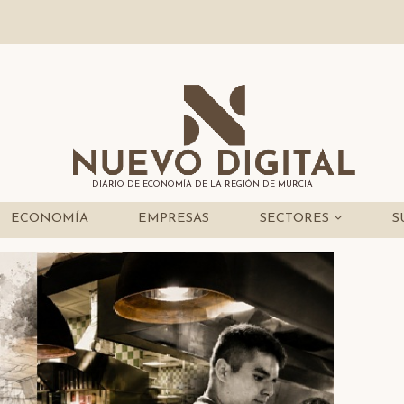
DIARIO DE ECONOMÍA DE LA REGIÓN DE MURCIA
ECONOMÍA
EMPRESAS
SECTORES
S