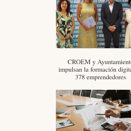
CROEM y Ayuntamient
impulsan la formación digit
378 emprendedores