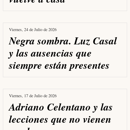
Viernes, 24 de Julio de 2026
Negra sombra. Luz Casal
y las ausencias que
siempre están presentes
Viernes, 17 de Julio de 2026
Adriano Celentano y las
lecciones que no vienen