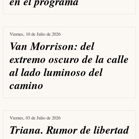
en el programa
Viernes, 10 de Julio de 2026
Van Morrison: del
extremo oscuro de la calle
al lado luminoso del
camino
Viernes, 03 de Julio de 2026
Triana. Rumor de libertad