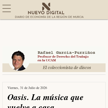
DIARIO DE ECONOMÍA DE LA REGIÓN DE MURCIA
Viernes, 31 de Julio de 2026
Oasis. La música que
vuelve a casa