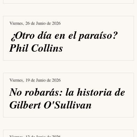
Viernes, 26 de Junio de 2026
¿Otro día en el paraíso?
Phil Collins
Viernes, 19 de Junio de 2026
No robarás: la historia de
Gilbert O'Sullivan
Viernes, 12 de Junio de 2026