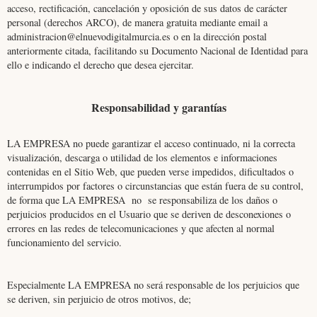
acceso, rectificación, cancelación y oposición de sus datos de carácter
personal (derechos ARCO), de manera gratuita mediante email a
administracion@elnuevodigitalmurcia.es
o en la dirección postal
anteriormente citada, facilitando su Documento Nacional de Identidad para
ello e indicando el derecho que desea ejercitar.
Responsabilidad y garantías
LA EMPRESA no puede garantizar el acceso continuado, ni la correcta
visualización, descarga o utilidad de los elementos e informaciones
contenidas en el Sitio Web, que pueden verse impedidos, dificultados o
interrumpidos por factores o circunstancias que están fuera de su control,
de forma que LA EMPRESA no se responsabiliza de los daños o
perjuicios producidos en el Usuario que se deriven de desconexiones o
errores en las redes de telecomunicaciones y que afecten al normal
funcionamiento del servicio.
Especialmente LA EMPRESA no será responsable de los perjuicios que
se deriven, sin perjuicio de otros motivos, de;