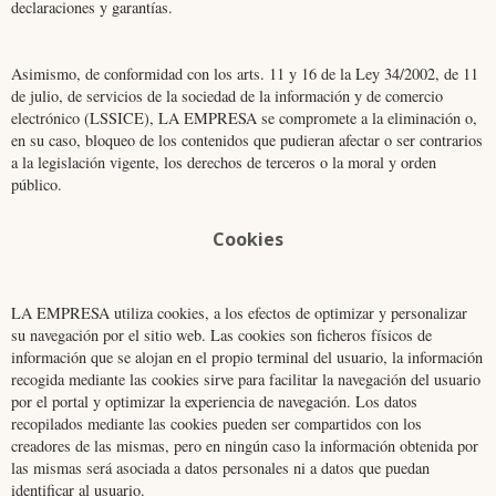
declaraciones y garantías.
Asimismo, de conformidad con los arts. 11 y 16 de la Ley 34/2002, de 11
de julio, de servicios de la sociedad de la información y de comercio
electrónico (LSSICE), LA EMPRESA se compromete a la eliminación o,
en su caso, bloqueo de los contenidos que pudieran afectar o ser contrarios
a la legislación vigente, los derechos de terceros o la moral y orden
público.
Cookies
LA EMPRESA utiliza cookies, a los efectos de optimizar y personalizar
su navegación por el sitio web. Las cookies son ficheros físicos de
información que se alojan en el propio terminal del usuario, la información
recogida mediante las cookies sirve para facilitar la navegación del usuario
por el portal y optimizar la experiencia de navegación. Los datos
recopilados mediante las cookies pueden ser compartidos con los
creadores de las mismas, pero en ningún caso la información obtenida por
las mismas será asociada a datos personales ni a datos que puedan
identificar al usuario.