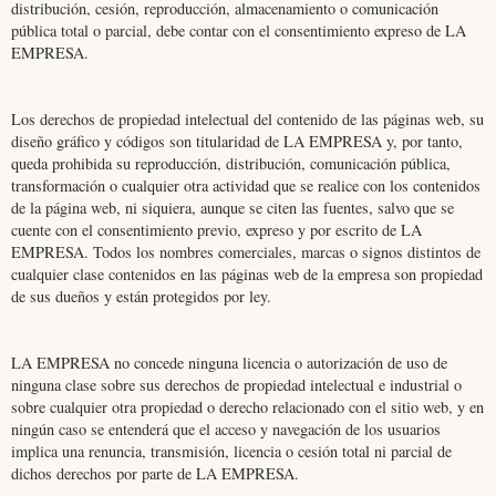
distribución, cesión, reproducción, almacenamiento o comunicación
pública total o parcial, debe contar con el consentimiento expreso de LA
EMPRESA.
Los derechos de propiedad intelectual del contenido de las páginas web, su
diseño gráfico y códigos son titularidad de LA EMPRESA y, por tanto,
queda prohibida su reproducción, distribución, comunicación pública,
transformación o cualquier otra actividad que se realice con los contenidos
de la página web, ni siquiera, aunque se citen las fuentes, salvo que se
cuente con el consentimiento previo, expreso y por escrito de LA
EMPRESA. Todos los nombres comerciales, marcas o signos distintos de
cualquier clase contenidos en las páginas web de la empresa son propiedad
de sus dueños y están protegidos por ley.
LA EMPRESA no concede ninguna licencia o autorización de uso de
ninguna clase sobre sus derechos de propiedad intelectual e industrial o
sobre cualquier otra propiedad o derecho relacionado con el sitio web, y en
ningún caso se entenderá que el acceso y navegación de los usuarios
implica una renuncia, transmisión, licencia o cesión total ni parcial de
dichos derechos por parte de LA EMPRESA.