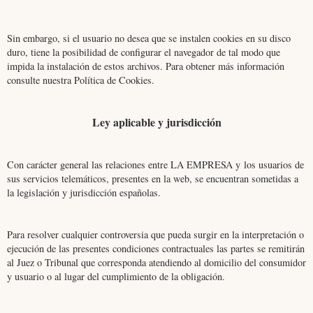
Sin embargo, si el usuario no desea que se instalen cookies en su disco
duro, tiene la posibilidad de configurar el navegador de tal modo que
impida la instalación de estos archivos. Para obtener más información
consulte nuestra Política de Cookies.
Ley aplicable y jurisdicción
Con carácter general las relaciones entre LA EMPRESA y los usuarios de
sus servicios telemáticos, presentes en la web, se encuentran sometidas a
la legislación y jurisdicción españolas.
Para resolver cualquier controversia que pueda surgir en la interpretación o
ejecución de las presentes condiciones contractuales las partes se remitirán
al Juez o Tribunal que corresponda atendiendo al domicilio del consumidor
y usuario o al lugar del cumplimiento de la obligación.