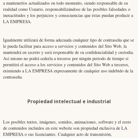
a mantenerlos actualizados en todo momento, siendo responsable de su
realidad como Usuario, responsabilizándose de las posibles falsedades o
inexactitudes y los perjuicios y consecuencias que éstas puedan producir a
LA EMPRESA.
Igualmente utilizará de forma adecuada cualquier tipo de contraseña que se
le pueda facilitar para acceso a servicios y contenidos del Sito Web, la
mantendrá en secreto y será responsable de su confidencialidad y custodia.
Así mismo no podrá cederla a terceros por ningún periodo de tiempo si
permitirá el acceso a los servicios y contenidos del Sito Web a terceros,
eximiendo a LA EMPRESA expresamente de cualquier uso indebido de la
contraseña.
Propiedad intelectual e industrial
Los posibles textos, imágenes, sonidos, animaciones, software y el resto
de contenidos incluidos en este website son propiedad exclusiva de LA
EMPRESA o sus licenciantes. Cualquier acto de transmisión,