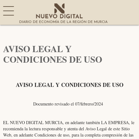
DIARIO DE ECONOMÍA DE LA REGIÓN DE MURCIA
AVISO LEGAL Y
CONDICIONES DE USO
AVISO LEGAL Y CONDICIONES DE USO
Documento revisado el 07/febrero/2024
EL NUEVO DIGITAL MURCIA, en adelante también LA EMPRESA, le
recomienda la lectura responsable y atenta del Aviso Legal de este Sitio
Web, en adelante Condiciones de uso, para la completa compresión de las