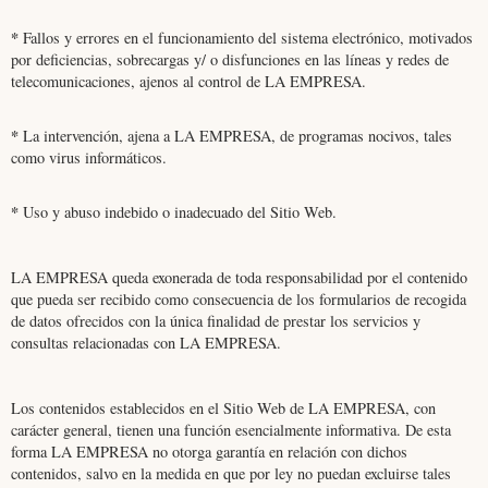
*
Fallos y errores en el funcionamiento del sistema electrónico, motivados
por deficiencias, sobrecargas y/ o disfunciones en las líneas y redes de
telecomunicaciones, ajenos al control de LA EMPRESA.
*
La intervención, ajena a LA EMPRESA, de programas nocivos, tales
como virus informáticos.
*
Uso y abuso indebido o inadecuado del Sitio Web.
LA EMPRESA queda exonerada de toda responsabilidad por el contenido
que pueda ser recibido como consecuencia de los formularios de recogida
de datos ofrecidos con la única finalidad de prestar los servicios y
consultas relacionadas con LA EMPRESA.
Los contenidos establecidos en el Sitio Web de LA EMPRESA, con
carácter general, tienen una función esencialmente informativa. De esta
forma LA EMPRESA no otorga garantía en relación con dichos
contenidos, salvo en la medida en que por ley no puedan excluirse tales