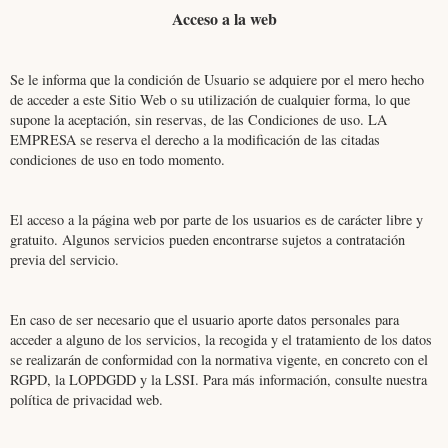
Acceso a la web
Se le informa que la condición de Usuario se adquiere por el mero hecho
de acceder a este Sitio Web o su utilización de cualquier forma, lo que
supone la aceptación, sin reservas, de las Condiciones de uso. LA
EMPRESA se reserva el derecho a la modificación de las citadas
condiciones de uso en todo momento.
El acceso a la página web por parte de los usuarios es de carácter libre y
gratuito. Algunos servicios pueden encontrarse sujetos a contratación
previa del servicio.
En caso de ser necesario que el usuario aporte datos personales para
acceder a alguno de los servicios, la recogida y el tratamiento de los datos
se realizarán de conformidad con la normativa vigente, en concreto con el
RGPD, la LOPDGDD y la LSSI. Para más información, consulte nuestra
política de privacidad web.