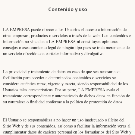
Contenido y uso
LA EMPRESA puede ofrecer a los Usuarios el acceso a información de
otras empresas, productos o servicios a través de la web. Los contenidos e
información no vinculan a LA EMPRESA ni constituyen opiniones,
consejos o asesoramiento legal de ningún tipo pues se trata meramente de
un servicio ofrecido con carácter informativo y divulgativo.
La privacidad y tratamiento de datos en caso de que sea necesaria su
facilitación para acceder a determinados contenidos o servicios se
considera auténtica veraz, vigente y exacta, siendo responsabilidad de los
Usuarios tales características. Por su parte, LA EMPRESA avala el
tratamiento correspondiente y automatizado de dichos datos en función de
su naturaleza o finalidad conforme a la política de protección de datos.
El Usuario se responsabiliza a no hacer un uso inadecuado o ilícito del
Sitio Web y de sus contenidos, así como a facilitar la información veraz al
cumplimentar datos de carácter personal en los formularios del Sito Web y