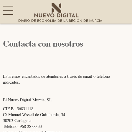
DIARIO DE ECONOMÍA DE LA REGIÓN DE MURCIA
Contacta con nosotros
Estaremos encantados de atenderles a través de email o teléfono
indicados.
El Nuevo Digital Murcia, SL
CIF B- 56831118
C/ Manuel Wssell de Guimbarda, 34
30203 Cartagena
Teléfono: 968 28 00 33