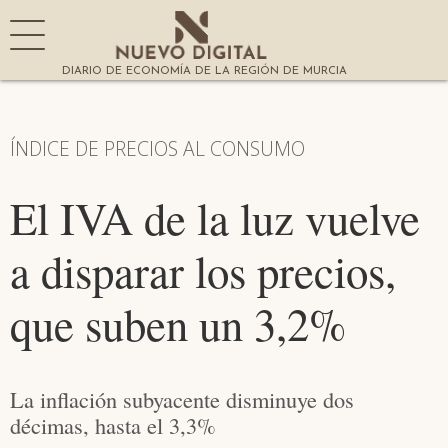
DIARIO DE ECONOMÍA DE LA REGIÓN DE MURCIA
ÍNDICE DE PRECIOS AL CONSUMO
El IVA de la luz vuelve
a disparar los precios,
que suben un 3,2%
La inflación subyacente disminuye dos
décimas, hasta el 3,3%