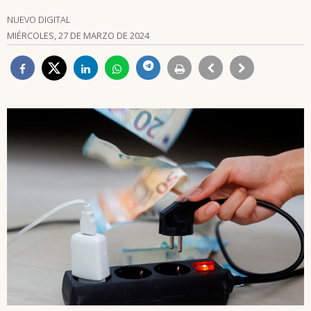
NUEVO DIGITAL
MIÉRCOLES, 27 DE MARZO DE 2024