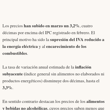
han subido en marzo un 3,2%
Los precios
, cuatro
décimas por encima del IPC registrado en febrero. El
supresión del IVA reducido a
principal motivo ha sido la
la energía eléctrica
encarecimiento de los
y al
combustibles
.
inflación
La tasa de variación anual estimada de la
subyacente (
índice general sin alimentos no elaborados ni
productos energéticos) disminuye dos décimas, hasta el
3,3%
.
alimentos
En sentido contrario destacan los precios de los
y bebidas no alcohólicas
, cuyos precios suben menos que