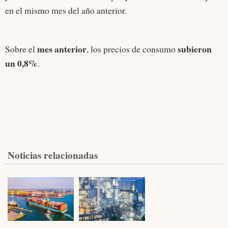
en el mismo mes del año anterior.
mes anterior
subieron
Sobre el
, los precios de consumo
un 0,8%
.
Noticias relacionadas