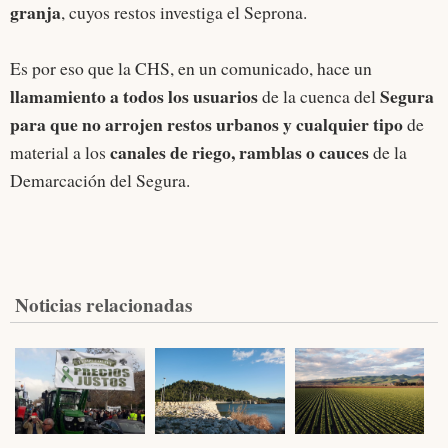
granja
, cuyos restos investiga el Seprona.
Es por eso que la CHS, en un comunicado, hace un
llamamiento a todos los usuarios
Segura
de la cuenca del
para que no arrojen restos urbanos y cualquier tipo
de
canales de riego, ramblas o
cauces
material a los
de la
Demarcación del Segura.
Noticias relacionadas