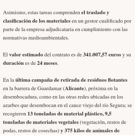
el traslado y
Asimismo, estas tareas comprenden
clasificación de los materiales
en un gestor cualificado por
parte de la empresa adjudicataria en cumplimiento con las
normativas medioambientales.
valor estimado
341.007,57 euros
El
del contrato es de
y su
duración
24 meses
es de
.
última campaña de retirada de residuos
flotantes
En la
Alicante
en la barrera de Guardamar (
), próxima en la
desembocadura, como en las otras redes ubicadas en los
azarbes que desembocan en el cauce viejo del río Segura; se
13 toneladas de material plástico, 9,5
recogieron
toneladas de materiales vegetales
(vegetación, restos de
y 375 kilos de animales de
podas, restos de cosechas)