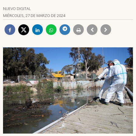
NUEVO DIGITAL
MIÉRCOLES, 27 DE MARZO DE 2024