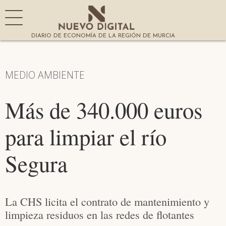
DIARIO DE ECONOMÍA DE LA REGIÓN DE MURCIA
MEDIO AMBIENTE
Más de 340.000 euros
para limpiar el río
Segura
La CHS licita el contrato de mantenimiento y
limpieza residuos en las redes de flotantes