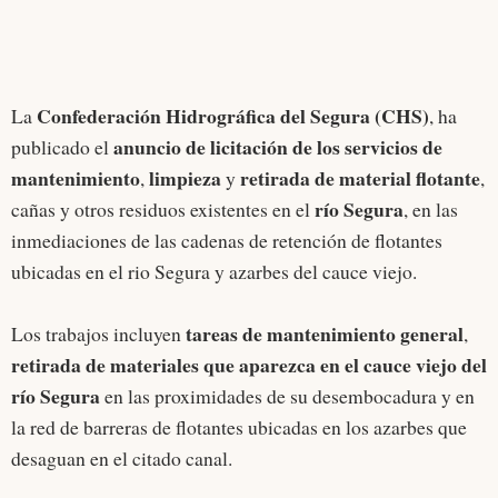
Confederación Hidrográfica del Segura (CHS)
La
, ha
anuncio de licitación de los servicios de
publicado el
mantenimiento
limpieza
retirada de material flotante
,
y
,
río Segura
cañas y otros residuos existentes en el
, en las
inmediaciones de las cadenas de retención de flotantes
ubicadas en el rio Segura y azarbes del cauce viejo.
tareas de mantenimiento general
Los trabajos incluyen
,
retirada de materiales que aparezca en el cauce viejo del
río Segura
en las proximidades de su desembocadura y en
la red de barreras de flotantes ubicadas en los azarbes que
desaguan en el citado canal.