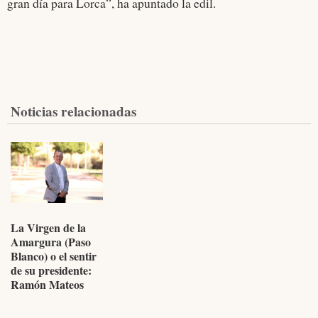
gran día para Lorca”, ha apuntado la edil.
Noticias relacionadas
La Virgen de la
Amargura (Paso
Blanco) o el sentir
de su presidente:
Ramón Mateos