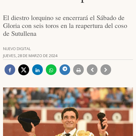
El diestro lorquino se encerrará el Sábado de
Gloria con seis toros en la reapertura del coso
de Sutullena
NUEVO DIGITAL
JUEVES, 28 DE MARZO DE 2024