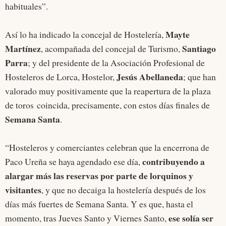
habituales”.
Mayte
Así lo ha indicado la concejal de Hostelería,
Martínez
Santiago
, acompañada del concejal de Turismo,
Parra
; y del presidente de la Asociación Profesional de
Jesús Abellaneda
Hosteleros de Lorca, Hostelor,
; que han
valorado muy positivamente que la reapertura de la plaza
de toros coincida, precisamente, con estos días finales de
Semana Santa
.
“Hosteleros y comerciantes celebran que la encerrona de
contribuyendo a
Paco Ureña se haya agendado ese día,
alargar más las reservas por parte de lorquinos y
visitantes
, y que no decaiga la hostelería después de los
días más fuertes de Semana Santa. Y es que, hasta el
ese solía ser
momento, tras Jueves Santo y Viernes Santo,