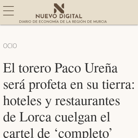
DIARIO DE ECONOMÍA DE LA REGIÓN DE MURCIA
OCIO
El torero Paco Ureña
será profeta en su tierra:
hoteles y restaurantes
de Lorca cuelgan el
cartel de ‘completo’