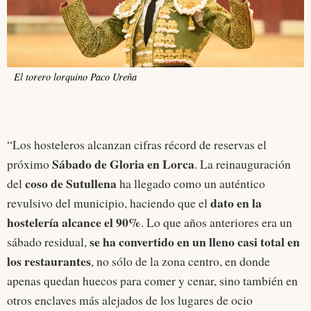
El torero lorquino Paco Ureña
“Los hosteleros alcanzan cifras récord de reservas el
Sábado de Gloria en Lorca
próximo
. La reinauguración
coso de Sutullena
del
ha llegado como un auténtico
dato en la
revulsivo del municipio, haciendo que el
hostelería alcance el 90%
. Lo que años anteriores era un
se ha convertido en un lleno casi total en
sábado residual,
los restaurantes
, no sólo de la zona centro, en donde
apenas quedan huecos para comer y cenar, sino también en
otros enclaves más alejados de los lugares de ocio