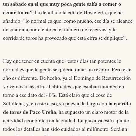
un sábado en el que muy poca gente salía a comer o
cenar fuera”
, ha detallado la edil de Hostelería, que ha
añadido: “lo normal es que, como mucho, ese día se alcance
un cuarenta por ciento en el número de reservas, y la
corrida de toros ha provocado que esta cifra se duplique”.
Hay que tener en cuenta que “estos días tan potentes lo
normal es que la gente se quiera tomar un respiro. Pero este
año es diferente. De hecho, ya el Domingo de Resurrección
volvemos a las cifras habituales, que estaban también en
torno a ese dato del 40%. Está claro que el coso de
la corrida
Sutullena, y, en este caso, su puesta de largo con
de toros de Paco Ureña
, ha supuesto un claro motor de la
actividad económica en la ciudad. La plaza ya está a punto,
todos los detalles han sido cuidados al milímetro. Será un