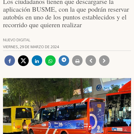
Los ciudadanos tienen que descargarse la
aplicación BUSME, con la que podrán reservar
autobús en uno de los puntos establecidos y el
recorrido que quieren realizar
NUEVO DIGITAL
VIERNES, 29 DE MARZO DE 2024