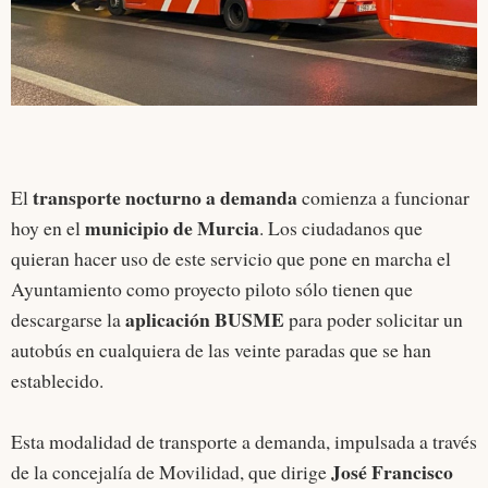
transporte nocturno a demanda
El
comienza a funcionar
municipio de Murcia
hoy en el
. Los ciudadanos que
quieran hacer uso de este servicio que pone en marcha el
Ayuntamiento como proyecto piloto sólo tienen que
aplicación BUSME
descargarse la
para poder solicitar un
autobús en cualquiera de las veinte paradas que se han
establecido.
Esta modalidad de transporte a demanda, impulsada a través
José Francisco
de la concejalía de Movilidad, que dirige