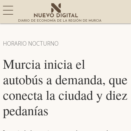
DIARIO DE ECONOMÍA DE LA REGIÓN DE MURCIA
HORARIO NOCTURNO
Murcia inicia el
autobús a demanda, que
conecta la ciudad y diez
pedanías