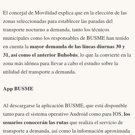
El concejal de Movilidad explica que en la elección de las
zonas seleccionadas para establecer las paradas del
transporte nocturno a demanda, tanto los técnicos
municipales como los responsables de BUSME han tenido
mayor demanda de las líneas diurnas 30 y
en cuenta la
31, así como el anterior Buhobús
, lo que la convierte en la
zona más idónea para llevar a cabo el estudio sobre la
utilidad del transporte a demanda.
App BUSME
Al descargarse la aplicación BUSME, que está disponible
los
tanto para el sistema operativo Android como para IOS,
usuarios conocerán las rutas
que realiza el servicio de
transporte a demanda, así como la información aproximada