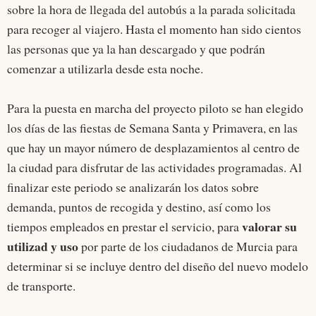
sobre la hora de llegada del autobús a la parada solicitada
para recoger al viajero. Hasta el momento han sido cientos
las personas que ya la han descargado y que podrán
comenzar a utilizarla desde esta noche.
Para la puesta en marcha del proyecto piloto se han elegido
los días de las fiestas de Semana Santa y Primavera, en las
que hay un mayor número de desplazamientos al centro de
la ciudad para disfrutar de las actividades programadas. Al
finalizar este periodo se analizarán los datos sobre
demanda, puntos de recogida y destino, así como los
valorar su
tiempos empleados en prestar el servicio, para
utilizad y uso
por parte de los ciudadanos de Murcia para
determinar si se incluye dentro del diseño del nuevo modelo
de transporte.