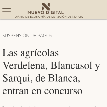
DIARIO DE ECONOMÍA DE LA REGIÓN DE MURCIA
SUSPENSIÓN DE PAGOS
Las agrícolas
Verdelena, Blancasol y
Sarqui, de Blanca,
entran en concurso