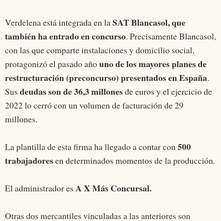
SAT Blancasol, que
Verdelena está integrada en la
también ha entrado en concurso
. Precisamente Blancasol,
con las que comparte instalaciones y domicilio social,
uno de los mayores planes de
protagonizó el pasado año
restructuración (preconcurso) presentados en España
.
deudas son de 36,3 millones
Sus
de euros y el ejercicio de
2022 lo cerró con un volumen de facturación de 29
millones.
500
La plantilla de esta firma ha llegado a contar con
trabajadores
en determinados momentos de la producción.
A X Más Concursal.
El administrador es
Otras dos mercantiles vinculadas a las anteriores son