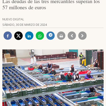
Las deudas de las tres mercantiles superan los
57 millones de euros
NUEVO DIGITAL
SÁBADO, 30 DE MARZO DE 2024