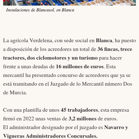
Instalaciones de Blancasol, en Blanca
Blanca
La agrícola Verdelena, con sede social en
, ha puesto
36 fincas, trece
a disposición de los acreedores un total de
tractores, dos ciclomotores y un turismo
para hacer
16 millones de euros
frente a unas deudas de
. Esta
mercantil ha presentado concurso de acreedores que ya se
está tramitando en el Juzgado de lo Mercantil número Dos
de Murcia.
45 trabajadores
Con una plantilla de unos
, esta empresa
3,2 millones
firmó en 2022 unas ventas de
de euros.
Navarro y
El administrador designado por el juzgado es
Vigueras Administradores Concursales.