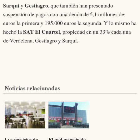
Sarqui
Gestiagro
y
, que también han presentado
suspensión de pagos con una deuda de 5,1 millones de
euros la primera y 195.000 euros la segunda. Y lo mismo ha
SAT El Cuartel
hecho la
, propiedad en un 33% cada una
de Verdelena, Gestiagro y Sarqui.
Noticias relacionadas
Los servicios de
El mal negocio de