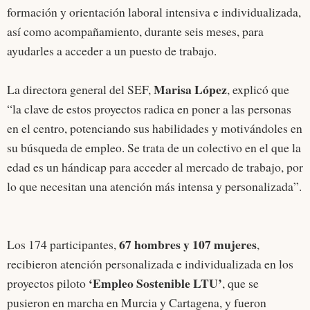
formación y orientación laboral intensiva e individualizada,
así como acompañamiento, durante seis meses, para
ayudarles a acceder a un puesto de trabajo.
Marisa López
La directora general del SEF,
, explicó que
“la clave de estos proyectos radica en poner a las personas
en el centro, potenciando sus habilidades y motivándoles en
su búsqueda de empleo. Se trata de un colectivo en el que la
edad es un hándicap para acceder al mercado de trabajo, por
lo que necesitan una atención más intensa y personalizada”.
67 hombres y 107 mujeres
Los 174 participantes,
,
recibieron atención personalizada e individualizada en los
‘Empleo Sostenible LTU’
proyectos piloto
, que se
pusieron en marcha en Murcia y Cartagena, y fueron