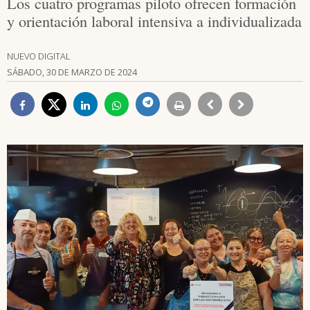
Los cuatro programas piloto ofrecen formación
y orientación laboral intensiva a individualizada
NUEVO DIGITAL
SÁBADO, 30 DE MARZO DE 2024