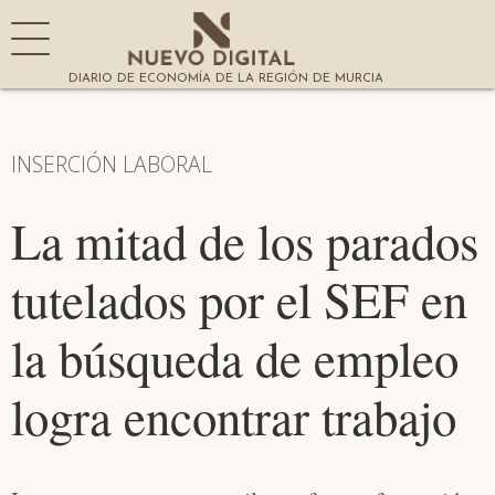
DIARIO DE ECONOMÍA DE LA REGIÓN DE MURCIA
INSERCIÓN LABORAL
La mitad de los parados
tutelados por el SEF en
la búsqueda de empleo
logra encontrar trabajo