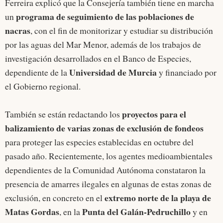
Ferreira explicó que la Consejería también tiene en marcha
programa de seguimiento de las poblaciones de
un
nacras
, con el fin de monitorizar y estudiar su distribución
por las aguas del Mar Menor, además de los trabajos de
investigación desarrollados en el Banco de Especies,
Universidad de Murcia
dependiente de la
y financiado por
el Gobierno regional.
proyectos para el
También se están redactando los
balizamiento de varias zonas de exclusión de fondeos
para proteger las especies establecidas en octubre del
pasado año. Recientemente, los agentes medioambientales
dependientes de la Comunidad Autónoma constataron la
presencia de amarres ilegales en algunas de estas zonas de
extremo norte de la playa de
exclusión, en concreto en el
Matas Gordas
Punta del Galán-Pedruchillo
, en la
y en