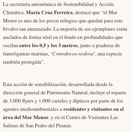
La secretaria autonómica de Sostenibilidad y Acción
María Cruz Ferreira
Climática,
, destacó que “el Mar
Menor es uno de los pocos refugios que quedan para este
bivalvo tan amenazado. La mayoría de sus ejemplares están
anclados de forma sésil en el fondo en profundidades que
entre los 0,5 y los 3 metros
oscilan
, junto a praderas de
fanerógamas marinas,
‘Cymodocea nodosa’
, una especie
también protegida”.
Esta acción de sensibilización, desarrollada desde la
dirección general de Patrimonio Natural, incluye el reparto
de 3.000 flyers y 1.000 carteles y dípticos por parte de los
residentes y visitantes en el
agentes medioambientales a
área del Mar Menor
, y en el Centro de Visitantes Las
Salinas de San Pedro del Pinatar.