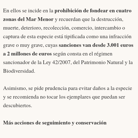
prohibición de fondear en cuatro
En ellos se incide en la
zonas del Mar Menor
y recuerdan que la destrucción,
muerte, deterioro, recolección, comercio, intercambio o
captura de esta especie está tipificada como una infracción
sanciones van desde 3.001 euros
grave o muy grave, cuyas
a 2 millones de euros
según consta en el régimen
sancionador de la Ley 42/2007, del Patrimonio Natural y la
Biodiversidad.
Asimismo, se pide prudencia para evitar daños a la especie
y se recomienda no tocar los ejemplares que puedan ser
descubiertos.
Más acciones de seguimiento y conservación