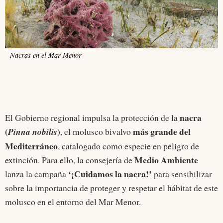
Nacras en el Mar Menor
nacra
El Gobierno regional impulsa la protección de la
(
)
más grande del
Pinna nobilis
, el molusco bivalvo
Mediterráneo
, catalogado como especie en peligro de
Medio Ambiente
extinción. Para ello, la consejería de
‘¡Cuidamos la nacra!’
lanza la campaña
para sensibilizar
sobre la importancia de proteger y respetar el hábitat de este
molusco en el entorno del Mar Menor.