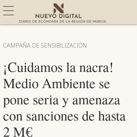
DIARIO DE ECONOMÍA DE LA REGIÓN DE MURCIA
CAMPAÑA DE SENSIBILIZACIÓN
¡Cuidamos la nacra!
Medio Ambiente se
pone seria y amenaza
con sanciones de hasta
2 M€