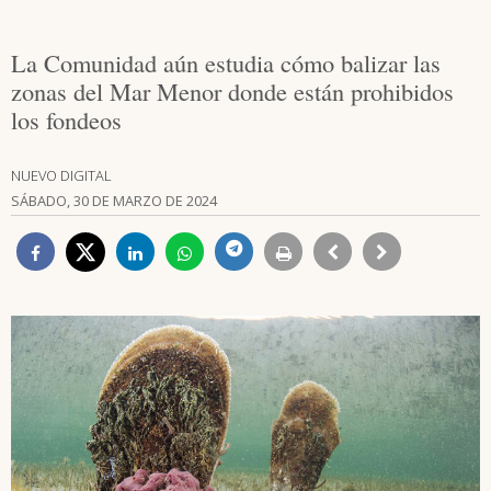
La Comunidad aún estudia cómo balizar las
zonas del Mar Menor donde están prohibidos
los fondeos
NUEVO DIGITAL
SÁBADO, 30 DE MARZO DE 2024