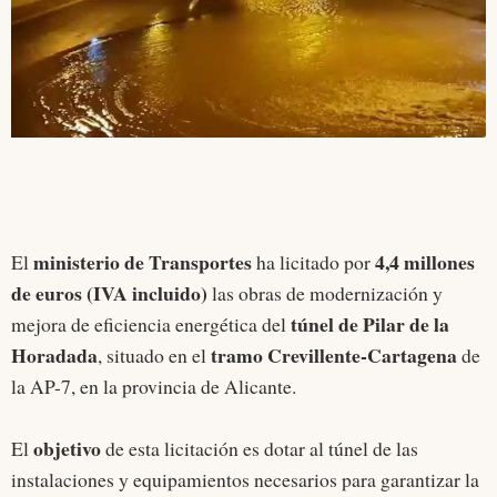
ministerio de Transportes
4,4 millones
El
ha licitado por
de euros (IVA incluido)
las obras de modernización y
túnel de Pilar de la
mejora de eficiencia energética del
Horadada
tramo Crevillente-Cartagena
, situado en el
de
la AP-7, en la provincia de Alicante.
objetivo
El
de esta licitación es dotar al túnel de las
instalaciones y equipamientos necesarios para garantizar la