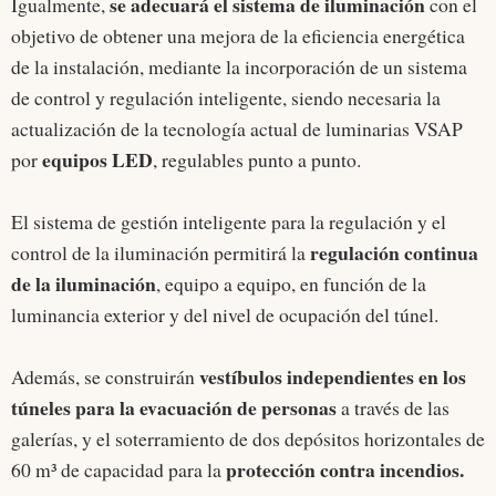
se adecuará el sistema de iluminación
Igualmente,
con el
objetivo de obtener una mejora de la eficiencia energética
de la instalación, mediante la incorporación de un sistema
de control y regulación inteligente, siendo necesaria la
actualización de la tecnología actual de luminarias VSAP
equipos LED
por
, regulables punto a punto.
El sistema de gestión inteligente para la regulación y el
regulación continua
control de la iluminación permitirá la
de la iluminación
, equipo a equipo, en función de la
luminancia exterior y del nivel de ocupación del túnel.
vestíbulos independientes en los
Además, se construirán
túneles para la evacuación de personas
a través de las
galerías, y el soterramiento de dos depósitos horizontales de
protección contra incendios.
60 m³ de capacidad para la