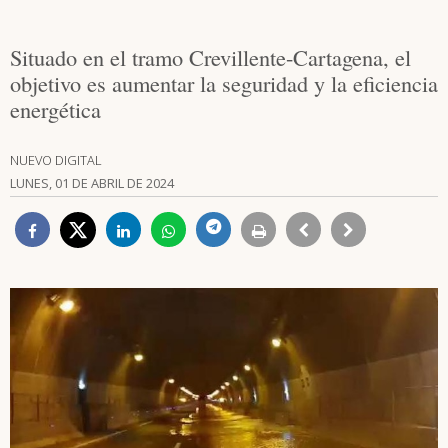
Situado en el tramo Crevillente-Cartagena, el
objetivo es aumentar la seguridad y la eficiencia
energética
NUEVO DIGITAL
LUNES, 01 DE ABRIL DE 2024