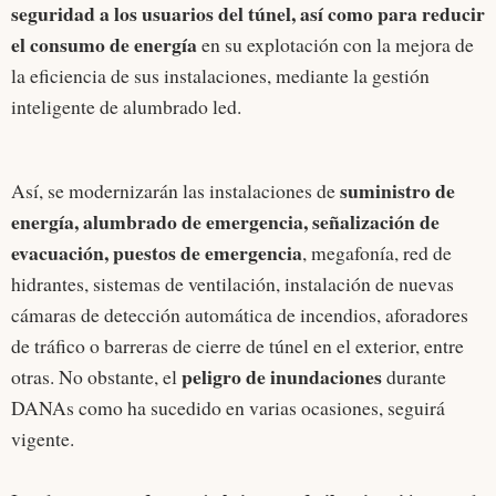
seguridad a los usuarios del túnel, así como para reducir
el consumo de energía
en su explotación con la mejora de
la eficiencia de sus instalaciones, mediante la gestión
inteligente de alumbrado led.
suministro de
Así, se modernizarán las instalaciones de
energía, alumbrado de emergencia, señalización de
evacuación, puestos de emergencia
, megafonía, red de
hidrantes, sistemas de ventilación, instalación de nuevas
cámaras de detección automática de incendios, aforadores
de tráfico o barreras de cierre de túnel en el exterior, entre
peligro de inundaciones
otras. No obstante, el
durante
DANAs como ha sucedido en varias ocasiones, seguirá
vigente.