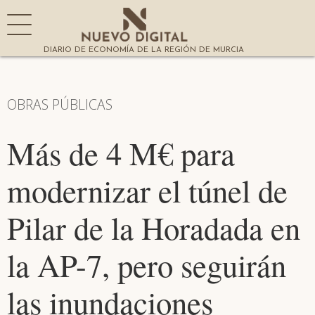
DIARIO DE ECONOMÍA DE LA REGIÓN DE MURCIA
OBRAS PÚBLICAS
Más de 4 M€ para
modernizar el túnel de
Pilar de la Horadada en
la AP-7, pero seguirán
las inundaciones