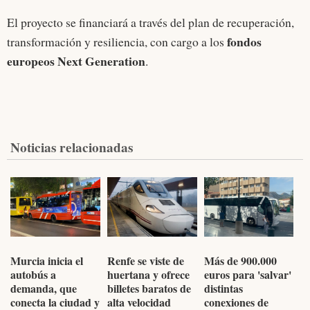
El proyecto se financiará a través del plan de recuperación,
fondos
transformación y resiliencia, con cargo a los
europeos Next Generation
.
Noticias relacionadas
Murcia inicia el
Renfe se viste de
Más de 900.000
autobús a
huertana y ofrece
euros para 'salvar'
demanda, que
billetes baratos de
distintas
conecta la ciudad y
alta velocidad
conexiones de