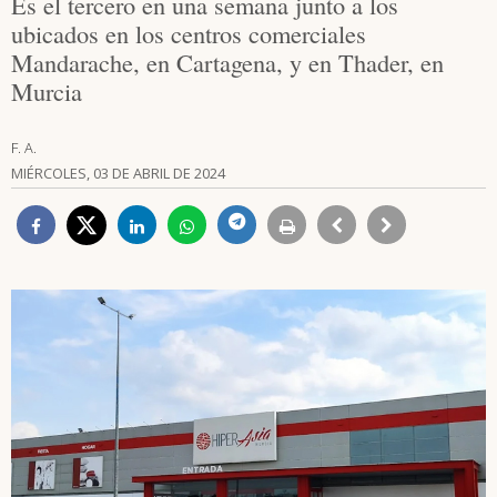
Es el tercero en una semana junto a los
ubicados en los centros comerciales
Mandarache, en Cartagena, y en Thader, en
Murcia
F. A.
MIÉRCOLES, 03 DE ABRIL DE 2024