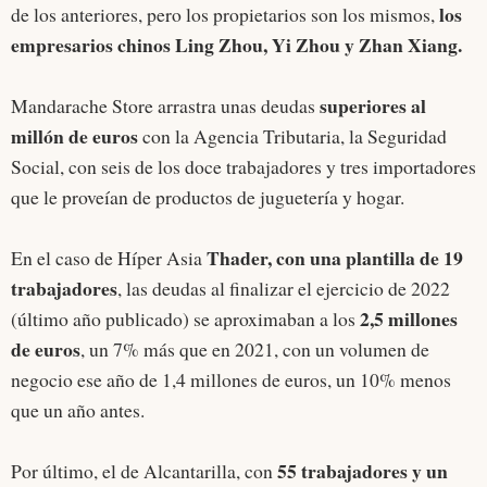
los
de los anteriores, pero los propietarios son los mismos,
empresarios chinos Ling Zhou, Yi Zhou y Zhan Xiang.
superiores al
Mandarache Store arrastra unas deudas
millón de euros
con la Agencia Tributaria, la Seguridad
Social, con seis de los doce trabajadores y tres importadores
que le proveían de productos de juguetería y hogar.
Thader, con una plantilla de 19
En el caso de Híper Asia
trabajadores
, las deudas al finalizar el ejercicio de 2022
2,5 millones
(último año publicado) se aproximaban a los
de euros
, un 7% más que en 2021, con un volumen de
negocio ese año de 1,4 millones de euros, un 10% menos
que un año antes.
55 trabajadores y un
Por último, el de Alcantarilla, con