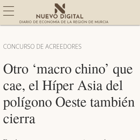
DIARIO DE ECONOMÍA DE LA REGIÓN DE MURCIA
CONCURSO DE ACREEDORES
Otro ‘macro chino’ que
cae, el Híper Asia del
polígono Oeste también
cierra