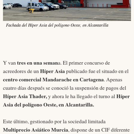
Fachada del Híper Asia del polígono Oeste, en Alcantarilla
tres en una seman
Y van
a. El primer concurso de
Híper Asia
acreedores de un
publicado fue el situado en el
centro comercial Mandarache en Cartagena
. Apenas
cuatro días después se conoció la suspensión de pagos del
Híper Asia Thader,
Híper
y ahora le ha llegado el turno al
Asia del polígono Oeste, en Alcantarilla.
Este último, gestionado por la sociedad limitada
Multiprecio Asiático Murcia
, dispone de un CIF diferente