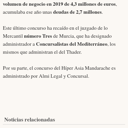
volumen de negocio en 2019 de 4,3 millones de euros
,
deudas de 2,7 millones
acumulaba ese año unas
.
Este último concurso ha recaído en el juzgado de lo
número Tres
Mercantil
de Murcia, que ha designado
Concursalistas del Mediterráneo
administrador a
, los
mismos que administran el del Thader.
Por su parte, el concurso del Híper Asia Mandarache es
administrado por Almi Legal y Concursal.
Noticias relacionadas