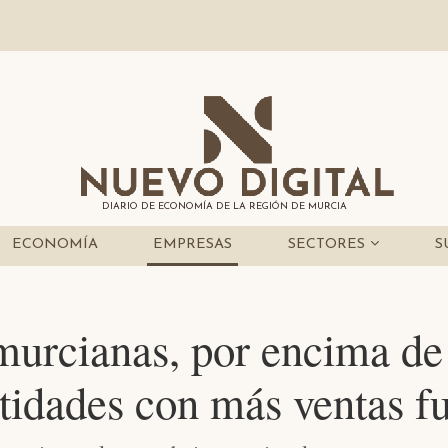
DIARIO DE ECONOMÍA DE LA REGIÓN DE MURCIA
ECONOMÍA
EMPRESAS
SECTORES
S
urcianas, por encima de
entidades con más ventas 