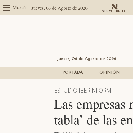
Menú
Jueves, 06 de Agosto de 2026
Jueves, 06 de Agosto de 2026
PORTADA
OPINIÓN
ESTUDIO IBERINFORM
Las empresas m
tabla’ de las 