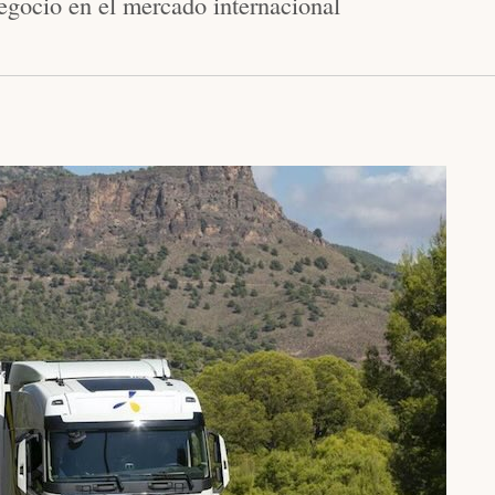
gocio en el mercado internacional