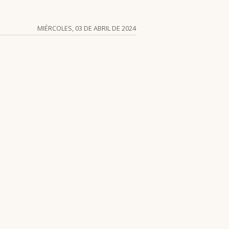
MIÉRCOLES, 03 DE ABRIL DE 2024