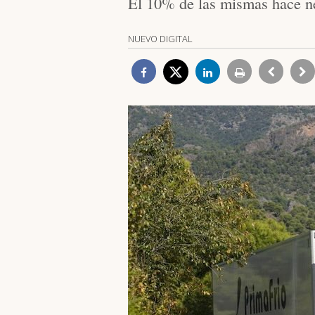
El 10% de las mismas hace ne
NUEVO DIGITAL