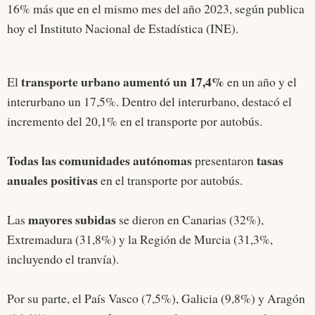
16% más que en el mismo mes del año 2023, según publica
hoy el Instituto Nacional de Estadística (INE).
transporte urbano aumentó un 17,4%
El
en un año y el
interurbano un 17,5%. Dentro del interurbano, destacó el
incremento del 20,1% en el transporte por autobús.
Todas las comunidades autónomas
tasas
presentaron
anuales positivas
en el transporte por autobús.
mayores subidas
Las
se dieron en Canarias (32%),
Extremadura (31,8%) y la Región de Murcia (31,3%,
incluyendo el tranvía).
Por su parte, el País Vasco (7,5%), Galicia (9,8%) y Aragón