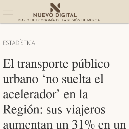
DIARIO DE ECONOMÍA DE LA REGIÓN DE MURCIA
ESTADÍSTICA
El transporte público
urbano ‘no suelta el
acelerador’ en la
Región: sus viajeros
aumentan un 31% en un