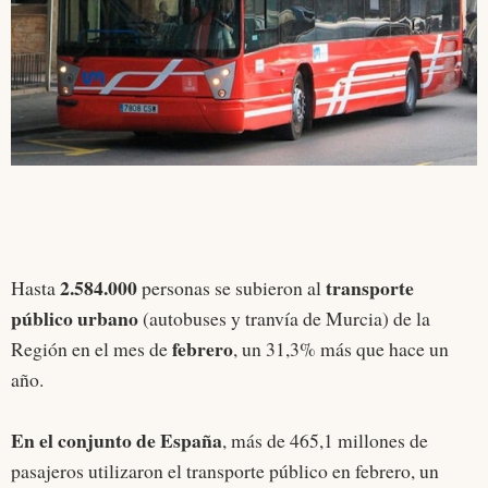
2.584.000
transporte
Hasta
personas se subieron al
público urbano
(autobuses y tranvía de Murcia) de la
febrero
Región en el mes de
, un 31,3% más que hace un
año.
En el conjunto de España
, más de 465,1 millones de
pasajeros utilizaron el transporte público en febrero, un