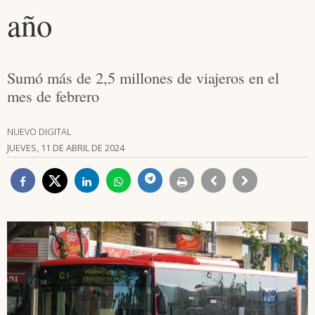
año
Sumó más de 2,5 millones de viajeros en el
mes de febrero
NUEVO DIGITAL
JUEVES, 11 DE ABRIL DE 2024