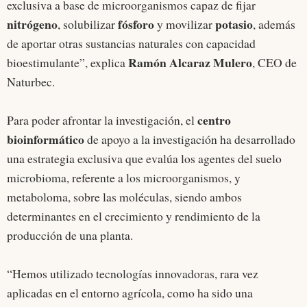
exclusiva a base de microorganismos capaz de fijar
nitrógeno
fósforo
potasio
, solubilizar
y movilizar
, además
de aportar otras sustancias naturales con capacidad
Ramón Alcaraz Mulero
bioestimulante”, explica
, CEO de
Naturbec.
centro
Para poder afrontar la investigación, el
bioinformático
de apoyo a la investigación ha desarrollado
una estrategia exclusiva que evalúa los agentes del suelo
microbioma, referente a los microorganismos, y
metaboloma, sobre las moléculas, siendo ambos
determinantes en el crecimiento y rendimiento de la
producción de una planta.
“Hemos utilizado tecnologías innovadoras, rara vez
aplicadas en el entorno agrícola, como ha sido una