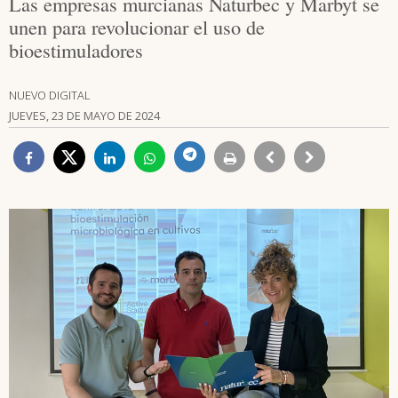
Las empresas murcianas Naturbec y Marbyt se
unen para revolucionar el uso de
bioestimuladores
NUEVO DIGITAL
JUEVES, 23 DE MAYO DE 2024