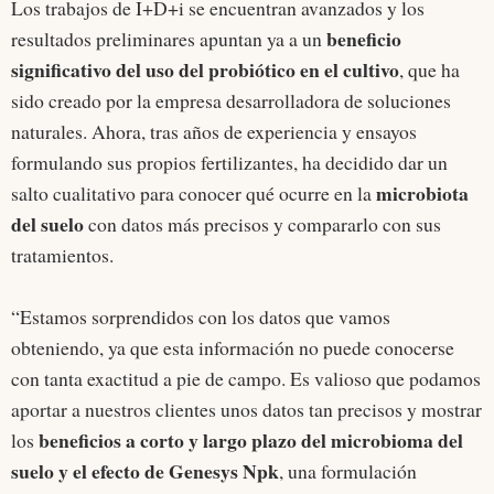
Los trabajos de I+D+i se encuentran avanzados y los
beneficio
resultados preliminares apuntan ya a un
significativo del uso del probiótico en el cultivo
, que ha
sido creado por la empresa desarrolladora de soluciones
naturales. Ahora, tras años de experiencia y ensayos
formulando sus propios fertilizantes, ha decidido dar un
microbiota
salto cualitativo para conocer qué ocurre en la
del suelo
con datos más precisos y compararlo con sus
tratamientos.
“Estamos sorprendidos con los datos que vamos
obteniendo, ya que esta información no puede conocerse
con tanta exactitud a pie de campo. Es valioso que podamos
aportar a nuestros clientes unos datos tan precisos y mostrar
beneficios a corto y largo plazo del microbioma del
los
suelo y el efecto de Genesys Npk
, una formulación