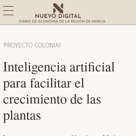
DIARIO DE ECONOMÍA DE LA REGIÓN DE MURCIA
‘PROYECTO COLONIAI’
Inteligencia artificial
para facilitar el
crecimiento de las
plantas