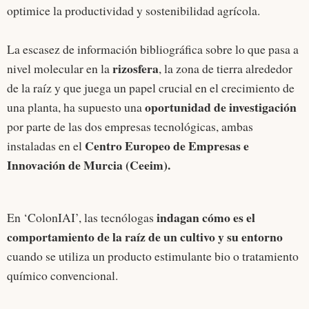
optimice la productividad y sostenibilidad agrícola.
La escasez de información bibliográfica sobre lo que pasa a
rizosfera
nivel molecular en la
, la zona de tierra alrededor
de la raíz y que juega un papel crucial en el crecimiento de
oportunidad de investigación
una planta, ha supuesto una
por parte de las dos empresas tecnológicas, ambas
Centro Europeo de Empresas e
instaladas en el
Innovación de Murcia (Ceeim).
indagan cómo es el
En ‘ColonIAI’, las tecnólogas
comportamiento de la raíz de un cultivo y su entorno
cuando se utiliza un producto estimulante bio o tratamiento
químico convencional.