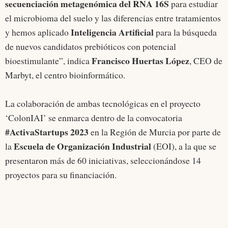
secuenciación metagenómica del RNA 16S
para estudiar
el microbioma del suelo y las diferencias entre tratamientos
Inteligencia Artificial
y hemos aplicado
para la búsqueda
de nuevos candidatos prebióticos con potencial
Francisco Huertas López
bioestimulante”, indica
, CEO de
Marbyt, el centro bioinformático.
La colaboración de ambas tecnológicas en el proyecto
‘ColonIAI’ se enmarca dentro de la convocatoria
#ActivaStartups 2023
en la Región de Murcia por parte de
Escuela de Organización Industrial
la
(EOI), a la que se
presentaron más de 60 iniciativas, seleccionándose 14
proyectos para su financiación.