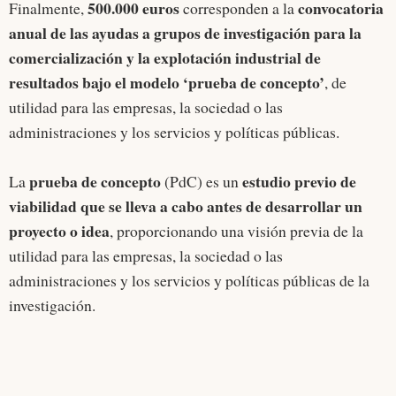
500.000 euros
convocatoria
Finalmente,
corresponden a la
anual de las ayudas a grupos de investigación para la
comercialización y la explotación industrial de
resultados bajo el modelo ‘prueba de concepto’
, de
utilidad para las empresas, la sociedad o las
administraciones y los servicios y políticas públicas.
prueba de concepto
estudio previo de
La
(PdC) es un
viabilidad que se lleva a cabo antes de desarrollar un
proyecto o idea
, proporcionando una visión previa de la
utilidad para las empresas, la sociedad o las
administraciones y los servicios y políticas públicas de la
investigación.