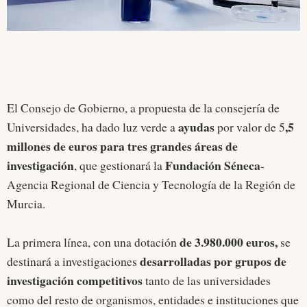
El Consejo de Gobierno, a propuesta de la consejería de
ayudas
,5
Universidades, ha dado luz verde a
por valor de 5
millones de euros para tres grandes áreas de
investigación
Fundación Séneca
, que gestionará la
-
Agencia Regional de Ciencia y Tecnología de la Región de
Murcia.
de 3.980.000 euros,
La primera línea, con una dotación
se
desarrolladas por grupos de
destinará a investigaciones
investigación competitivos
tanto de las universidades
como del resto de organismos, entidades e instituciones que