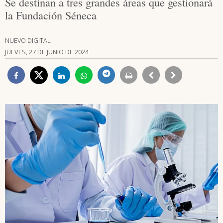
Se destinan a tres grandes áreas que gestionará
la Fundación Séneca
NUEVO DIGITAL
JUEVES, 27 DE JUNIO DE 2024