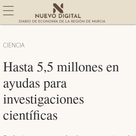
DIARIO DE ECONOMÍA DE LA REGIÓN DE MURCIA
CIENCIA
Hasta 5,5 millones en
ayudas para
investigaciones
científicas