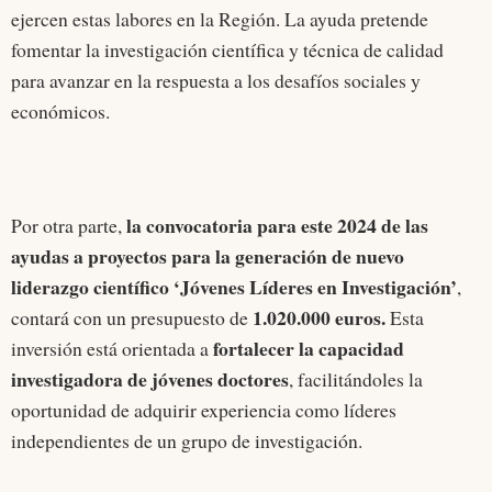
ejercen estas labores en la Región. La ayuda pretende
fomentar la investigación científica y técnica de calidad
para avanzar en la respuesta a los desafíos sociales y
económicos.
la convocatoria para este 2024 de las
Por otra parte,
ayudas a proyectos para la generación de nuevo
liderazgo científico ‘Jóvenes Líderes en Investigación’
,
1.020.000 euros.
contará con un presupuesto de
Esta
fortalecer la capacidad
inversión está orientada a
investigadora de jóvenes doctores
, facilitándoles la
oportunidad de adquirir experiencia como líderes
independientes de un grupo de investigación.