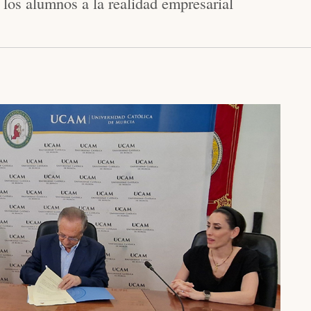
 los alumnos a la realidad empresarial