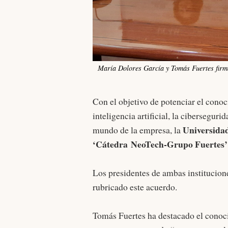
María Dolores García y Tomás Fuertes firm
Con el objetivo de potenciar el con
inteligencia artificial, la cibersegur
Universida
mundo de la empresa, la
‘Cátedra NeoTech-Grupo Fuertes’
Los presidentes de ambas institucion
rubricado este acuerdo.
Tomás Fuertes ha destacado el conoc