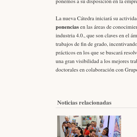
ponemos a su disposición en la empr
La nueva Cátedra iniciará su activida
ponencias
en las áreas de conocimien
industria 4.0., que son claves en el 
trabajos de fin de grado, incentivando
prácticos en los que se buscará resol
una gran visibilidad a los mejores trab
doctorales en colaboración con Gru
Noticias relacionadas