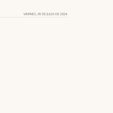
VIERNES, 05 DE JULIO DE 2024