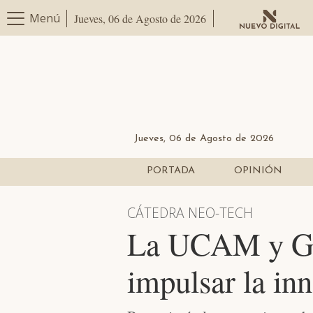
Menú
Jueves, 06 de Agosto de 2026
Jueves, 06 de Agosto de 2026
PORTADA
OPINIÓN
CÁTEDRA NEO-TECH
La UCAM y Gru
impulsar la in