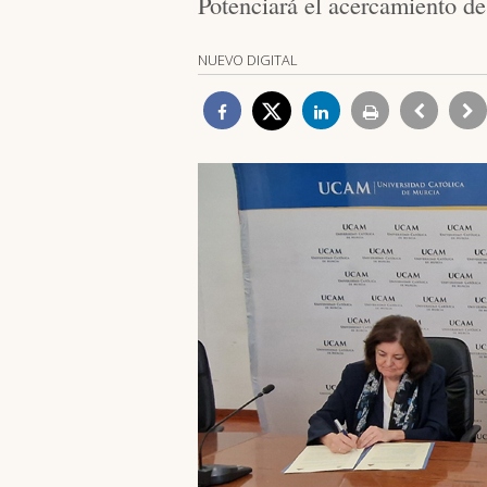
Potenciará el acercamiento de
NUEVO DIGITAL