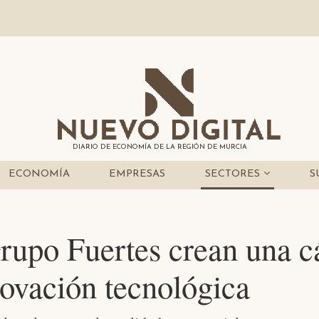
DIARIO DE ECONOMÍA DE LA REGIÓN DE MURCIA
ECONOMÍA
EMPRESAS
SECTORES
S
po Fuertes crean una cá
novación tecnológica