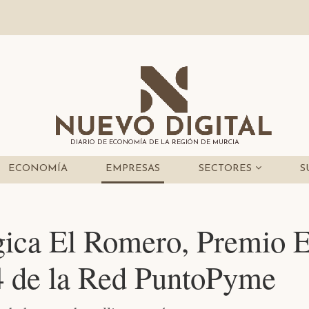
DIARIO DE ECONOMÍA DE LA REGIÓN DE MURCIA
ECONOMÍA
EMPRESAS
SECTORES
S
ógica El Romero, Premio
4 de la Red PuntoPyme