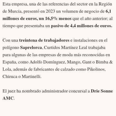
Esta empresa, una de las referencias del sector en la Región
6,1
de Murcia, presentó en 2023 un volumen de negocio de
millones de euros, un 16,5% menos
que el año anterior; al
pasivo de 4,4 millones de euros.
tiempo que presentaba un
treintena de trabajadores
Con una
e instalaciones en el
Saprelorca
polígono
, Curtidos Martínez Leal trabajaba
para algunas de las empresas de moda más reconocidas en
España, como Adolfo Domínguez, Mango, Gant o Bimba &
Lola, además de fabricantes de calzado como Pikolinos,
Chiruca o Martinelli.
Drie Sonne
El juez ha nombrado administrador concursal a
AMC
.