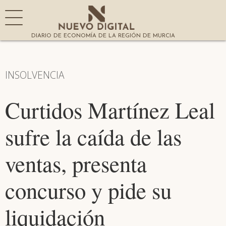
DIARIO DE ECONOMÍA DE LA REGIÓN DE MURCIA
INSOLVENCIA
Curtidos Martínez Leal
sufre la caída de las
ventas, presenta
concurso y pide su
liquidación