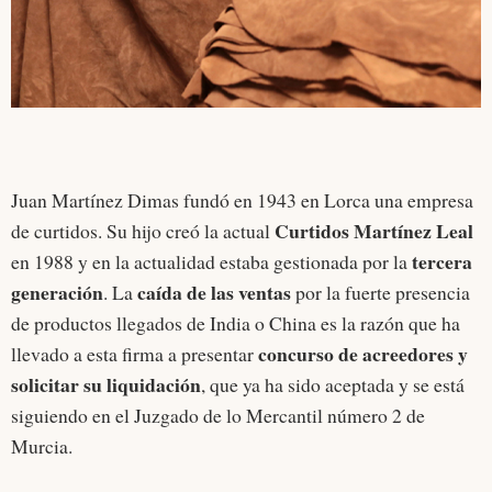
Juan Martínez Dimas fundó en 1943 en Lorca una empresa
Curtidos Martínez Leal
de curtidos. Su hijo creó la actual
tercera
en 1988 y en la actualidad estaba gestionada por la
generación
caída de las ventas
. La
por la fuerte presencia
de productos llegados de India o China es la razón que ha
concurso de acreedores y
llevado a esta firma a presentar
solicitar su liquidación
, que ya ha sido aceptada y se está
siguiendo en el Juzgado de lo Mercantil número 2 de
Murcia.