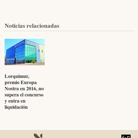
Noticias relacionadas
Lorquimur,
premio Europa
Nostra en 2016, no
supera el concurso
y entra en
liquidación