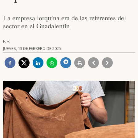
La empresa lorquina era de las referentes del
sector en el Guadalentín
F. A.
JUEVES, 13 DE FEBRERO DE 2025