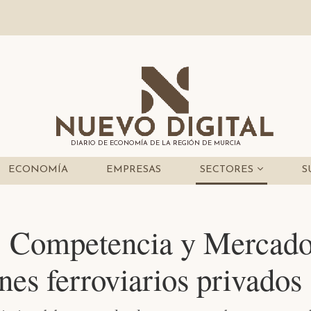
DIARIO DE ECONOMÍA DE LA REGIÓN DE MURCIA
ECONOMÍA
EMPRESAS
SECTORES
S
f: Competencia y Mercado
nes ferroviarios privados