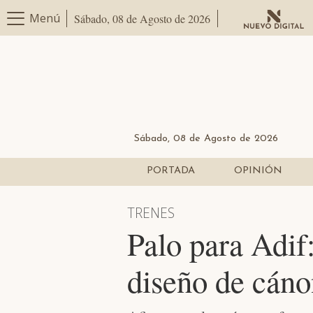
Menú
Sábado, 08 de Agosto de 2026
Sábado, 08 de Agosto de 2026
PORTADA
OPINIÓN
TRENES
Palo para Adi
diseño de cáno