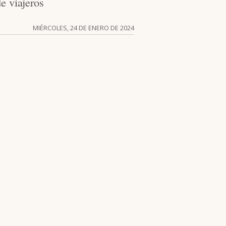
e viajeros
MIÉRCOLES, 24 DE ENERO DE 2024