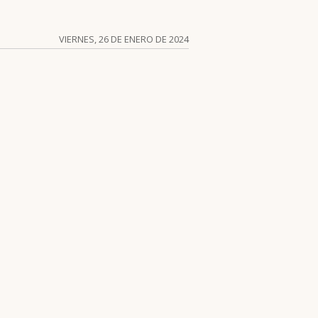
VIERNES, 26 DE ENERO DE 2024