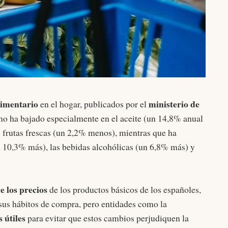
imentario
ministerio de
en el hogar, publicados por el
mo ha bajado especialmente en el aceite (un 14,8% anual
 frutas frescas (un 2,2% menos), mientras que ha
 10,3% más), las bebidas alcohólicas (un 6,8% más) y
e los precios
de los productos básicos de los españoles,
sus hábitos de compra, pero entidades como la
s
útiles
para evitar que estos cambios perjudiquen la