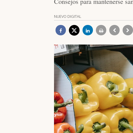
Consejos para mantenerse san
NUEVO DIGITAL