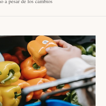
o a pesar de los cambios