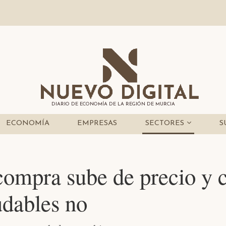
DIARIO DE ECONOMÍA DE LA REGIÓN DE MURCIA
ECONOMÍA
EMPRESAS
SECTORES
S
 compra sube de precio y 
udables no