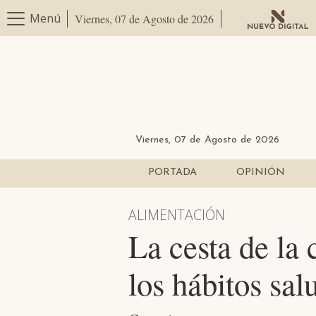
Menú
Viernes, 07 de Agosto de 2026
Viernes, 07 de Agosto de 2026
PORTADA
OPINIÓN
ALIMENTACIÓN
La cesta de la
los hábitos sal