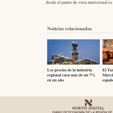
desde el punto de vista nutricional e
Noticias relacionadas
Los precios de la industria
El Taú
regional caen más de un 7%
Murcia
en un año
españ
DIARIO DE ECONOMÍA DE LA REGIÓN DE