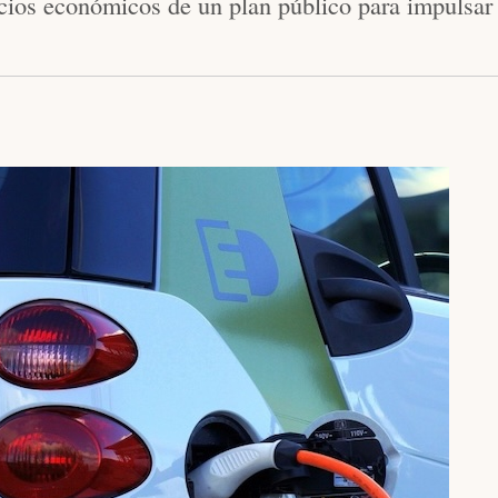
ios económicos de un plan público para impulsar 