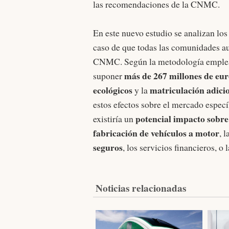
las recomendaciones de la CNMC.
En este nuevo estudio se analizan los
caso de que todas las comunidades 
CNMC. Según la metodología emplead
más de 267 millones de eur
suponer
ecológicos
matriculación adici
y la
estos efectos sobre el mercado espec
potencial impacto sobre
existiría un
fabricación de vehículos a motor
, 
seguros
, los servicios financieros, o
Noticias relacionadas