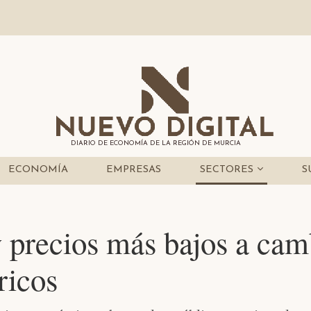
DIARIO DE ECONOMÍA DE LA REGIÓN DE MURCIA
ECONOMÍA
EMPRESAS
SECTORES
S
precios más bajos a cam
ricos