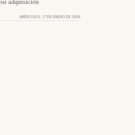
su adquisición
MIÉRCOLES, 17 DE ENERO DE 2024