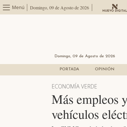
Menú
Domingo, 09 de Agosto de 2026
Domingo, 09 de Agosto de 2026
PORTADA
OPINIÓN
ECONOMÍA VERDE
Más empleos y 
vehículos eléct