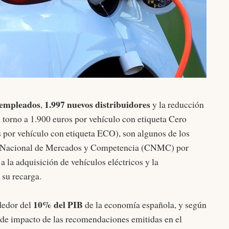
 empleados
1.997 nuevos distribuidores
,
y la reducción
 torno a 1.900 euros por vehículo con etiqueta Cero
 por vehículo con etiqueta ECO), son algunos de los
n Nacional de Mercados y Competencia (CNMC) por
 la adquisición de vehículos eléctricos y la
 su recarga.
10% del PIB
dedor del
de la economía española, y según
de impacto de las recomendaciones emitidas en el