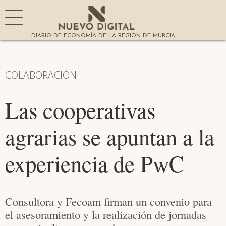
DIARIO DE ECONOMÍA DE LA REGIÓN DE MURCIA
COLABORACIÓN
Las cooperativas
agrarias se apuntan a la
experiencia de PwC
Consultora y Fecoam firman un convenio para
el asesoramiento y la realización de jornadas