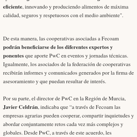
eficiente
, innovando y produciendo alimentos de máxima
calidad, seguros y respetuosos con el medio ambiente".
De esta manera, las cooperativas asociadas a Fecoam
podrán beneficiarse de los diferentes expertos y
ponentes
que aporte PwC en eventos y jornadas técnicas.
Igualmente, los asociados de la federación de cooperativas
recibirán informes y comunicados generados por la firma de
asesoramiento y que puedan resultar de interés.
Por su parte, el director de PwC en la Región de Murcia,
Javier Celdrán
, indicaba que “a través de Fecoam las
empresas agrarias pueden cooperar, compartir inquietudes y
abordar conjuntamente retos cada vez más complejos y
globales. Desde PwC, a través de este acuerdo, les