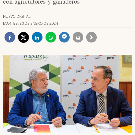
con agricultores y ganaderos
NUEVO DIGITAL
MARTES, 30 DE ENERO DE 2024