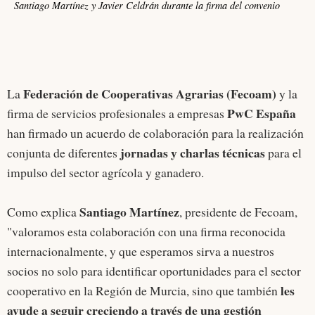
Santiago Martínez y Javier Celdrán durante la firma del convenio
Federación de Cooperativas Agrarias (Fecoam)
La
y la
PwC España
firma de servicios profesionales a empresas
han firmado un acuerdo de colaboración para la realización
jornadas y charlas técnicas
conjunta de diferentes
para el
impulso del sector agrícola y ganadero.
Santiago Martínez
Como explica
, presidente de Fecoam,
"valoramos esta colaboración con una firma reconocida
internacionalmente, y que esperamos sirva a nuestros
socios no solo para identificar oportunidades para el sector
les
cooperativo en la Región de Murcia, sino que también
ayude a seguir creciendo a través de una gestión