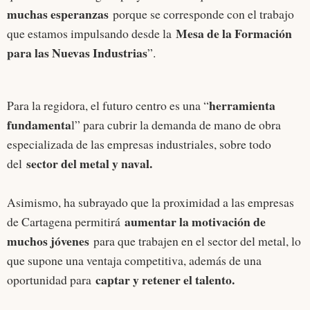
muchas esperanzas
porque se corresponde con el trabajo
Mesa de la Formación
que estamos impulsando desde la
para las Nuevas Industrias
”.
herramienta
Para la regidora, el futuro centro es una “
fundamenta
l” para cubrir la demanda de mano de obra
especializada de las empresas industriales, sobre todo
sector del metal y naval.
del
Asimismo, ha subrayado que la proximidad a las empresas
aumentar la motivación de
de Cartagena permitirá
muchos jóvenes
para que trabajen en el sector del metal, lo
que supone una ventaja competitiva, además de una
captar y retener el talento.
oportunidad para