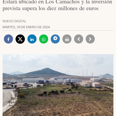
Estará ubicado en Los Camachos y la inversión
prevista supera los diez millones de euros
NUEVO DIGITAL
MARTES, 30 DE ENERO DE 2024