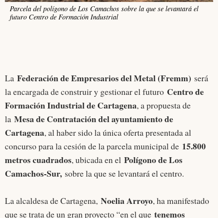
Parcela del polígono de Los Camachos sobre la que se levantará el
futuro Centro de Formación Industrial
Federación de Empresarios del Metal (Fremm)
La
será
Centro de
la encargada de construir y gestionar el futuro
Formación Industrial de Cartagena
, a propuesta de
Mesa de Contratación del ayuntamiento de
la
Cartagena
, al haber sido la única oferta presentada al
15.800
concurso para la cesión de la parcela municipal de
metros cuadrados
Polígono de Los
, ubicada en el
Camachos-Sur,
sobre la que se levantará el centro.
Noelia Arroyo
La alcaldesa de Cartagena,
, ha manifestado
tenemos
que se trata de un gran proyecto “en el que