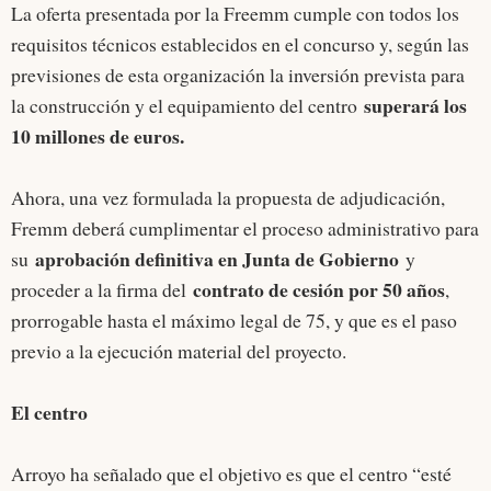
La oferta presentada por la Freemm cumple con todos los
requisitos técnicos establecidos en el concurso y, según las
previsiones de esta organización la inversión prevista para
superará los
la construcción y el equipamiento del centro
10 millones de euros.
Ahora, una vez formulada la propuesta de adjudicación,
Fremm deberá cumplimentar el proceso administrativo para
aprobación definitiva en Junta de Gobierno
su
y
contrato de cesión por 50 años
proceder a la firma del
,
prorrogable hasta el máximo legal de 75, y que es el paso
previo a la ejecución material del proyecto.
El centro
Arroyo ha señalado que el objetivo es que el centro “esté