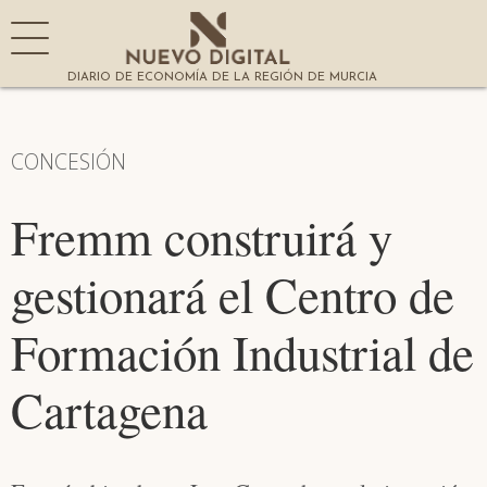
DIARIO DE ECONOMÍA DE LA REGIÓN DE MURCIA
CONCESIÓN
Fremm construirá y
gestionará el Centro de
Formación Industrial de
Cartagena