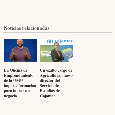
Noticias relacionadas
La Oficina de
Un exalto cargo de
Emprendimiento
Agricultura, nuevo
de la UMU
director del
imparte formación
Servicio de
para iniciar un
Estudios de
negocio
Cajamar