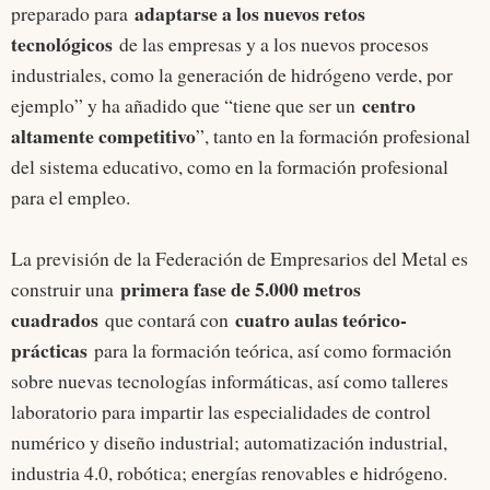
adaptarse a los nuevos retos
preparado para
tecnológicos
de las empresas y a los nuevos procesos
industriales, como la generación de hidrógeno verde, por
centro
ejemplo” y ha añadido que “tiene que ser un
altamente competitivo
”, tanto en la formación profesional
del sistema educativo, como en la formación profesional
para el empleo.
La previsión de la Federación de Empresarios del Metal es
primera fase de 5.000 metros
construir una
cuadrados
cuatro aulas teórico-
que contará con
prácticas
para la formación teórica, así como formación
sobre nuevas tecnologías informáticas, así como talleres
laboratorio para impartir las especialidades de control
numérico y diseño industrial; automatización industrial,
industria 4.0, robótica; energías renovables e hidrógeno.