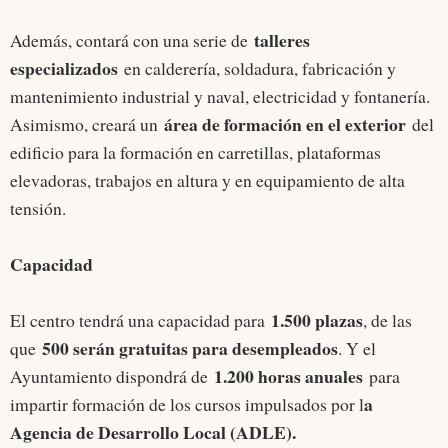
talleres
Además, contará con una serie de
especializados
en calderería, soldadura, fabricación y
mantenimiento industrial y naval, electricidad y fontanería.
área de formación en el exterior
Asimismo, creará un
del
edificio para la formación en carretillas, plataformas
elevadoras, trabajos en altura y en equipamiento de alta
tensión.
Capacidad
1.500 plazas
El centro tendrá una capacidad para
, de las
500 serán gratuitas para desempleados
que
. Y el
1.200 horas anuales
Ayuntamiento dispondrá de
para
a
impartir formación de los cursos impulsados por l
Agencia de Desarrollo Local (ADLE).