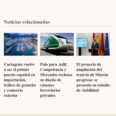
Noticias relacionadas
Cartagena vuelve
Palo para Adif:
El proyecto de
a ser el primer
Competencia y
ampliación del
puerto español en
Mercados rechaza
tranvía de Murcia
importación,
su diseño de
progresa: se
tráfico de graneles
cánones
presenta su estudio
y comercio
ferroviarios
de viabilidad
exterior
privados