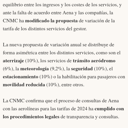
equilibrio entre los ingresos y los costes de los servicios, y
ante la falta de acuerdo entre Aena y las compañías, la
modificado la propuesta
CNMC ha
de variación de la
tarifa de los distintos servicios del gestor.
La nueva propuesta de variación anual se distribuye de
forma asimétrica entre los distintos servicios, como son el
aterrizaje
tránsito aeródromo
(10%), los servicios de
meteorología
seguridad
(6%), la
(9,2%), la
(10%), el
estacionamiento
(10%) o la habilitación para pasajeros con
movilidad reducida
(10%), entre otros.
La CNMC confirma que el proceso de consultas de Aena
cumplido con
con las aerolíneas para las tarifas de 2024 ha
los procedimientos legales
de transparencia y consultas.