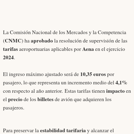
La Comisión Nacional de los Mercados y la Competencia
CNMC
aprobado
(
) ha
la resolución de supervisión de las
tarifas
Aena
aeroportuarias aplicables por
en el ejercicio
2024
.
10,35 euros
El ingreso máximo ajustado será de
por
4,1%
pasajero, lo que representa un incremento medio del
impacto
con respecto al año anterior. Estas tarifas tienen
en
precio
billetes
el
de los
de avión que adquieren los
pasajeros.
estabilidad tarifaria
Para preservar la
y alcanzar el