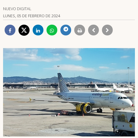
NUEVO DIGITAL
LUNES, 05 DE FEBRERO DE 2024