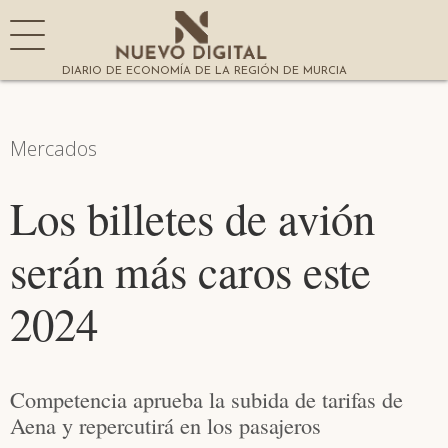
DIARIO DE ECONOMÍA DE LA REGIÓN DE MURCIA
Mercados
Los billetes de avión
serán más caros este
2024
Competencia aprueba la subida de tarifas de
Aena y repercutirá en los pasajeros