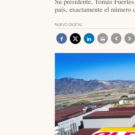
Su presidente, Tomás Fuertes,
país, exactamente el número 
NUEVO DIGITAL