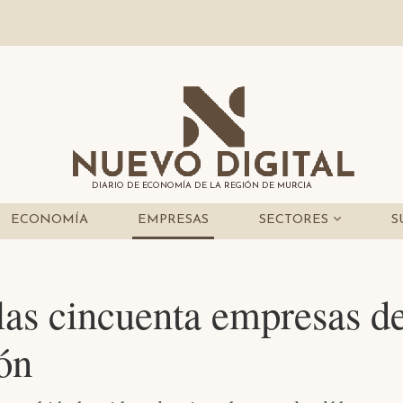
DIARIO DE ECONOMÍA DE LA REGIÓN DE MURCIA
ECONOMÍA
EMPRESAS
SECTORES
S
 las cincuenta empresas 
ón