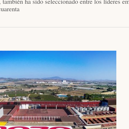
 también ha sido seleccionado entre los líderes e
cuarenta