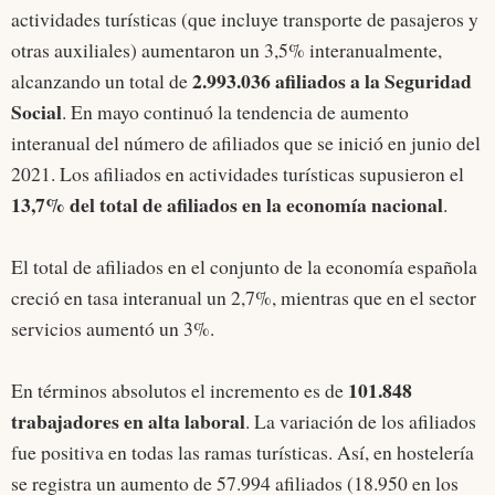
actividades turísticas (que incluye transporte de pasajeros y
otras auxiliales) aumentaron un 3,5% interanualmente,
2.993.036 afiliados a la Seguridad
alcanzando un total de
Social
. En mayo continuó la tendencia de aumento
interanual del número de afiliados que se inició en junio del
2021. Los afiliados en actividades turísticas supusieron el
13,7% del total de afiliados en la economía nacional
.
El total de afiliados en el conjunto de la economía española
creció en tasa interanual un 2,7%, mientras que en el sector
servicios aumentó un 3%.
101.848
En términos absolutos el incremento es de
trabajadores en alta laboral
. La variación de los afiliados
fue positiva en todas las ramas turísticas. Así, en hostelería
se registra un aumento de 57.994 afiliados (18.950 en los