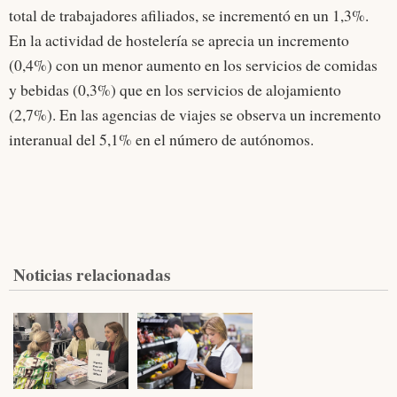
total de trabajadores afiliados, se incrementó en un 1,3%.
En la actividad de hostelería se aprecia un incremento
(0,4%) con un menor aumento en los servicios de comidas
y bebidas (0,3%) que en los servicios de alojamiento
(2,7%). En las agencias de viajes se observa un incremento
interanual del 5,1% en el número de autónomos.
Noticias relacionadas