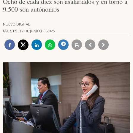
Ocho de cada diez son asalariados y en torno a
9.500 son autónomos
NUEVO DIGITAL
MARTES, 17 DE JUNIO DE 2025