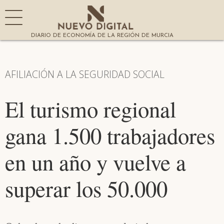
DIARIO DE ECONOMÍA DE LA REGIÓN DE MURCIA
AFILIACIÓN A LA SEGURIDAD SOCIAL
El turismo regional
gana 1.500 trabajadores
en un año y vuelve a
superar los 50.000