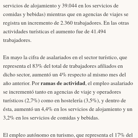
servicios de alojamiento y 39.044 en los servicios de
comidas y bebidas) mientras que en agencias de viajes se
registra un incremento de 2.360 trabajadores. En las otras
actividades turísticas el aumento fue de 41.494
trabajadores.
En mayo la cifra de asalariados en el sector turístico, que
representa el 83% del total de trabajadores afiliados en
dicho sector, aumentó un 4% respecto al mismo mes del
ramas de actividad
año anterior. Por
, el empleo asalariado
se incrementó tanto en agencias de viaje y operadores
turísticos (2,7%) como en hostelería (3,5%), y dentro de
ésta, aumentó un 4,4% en los servicios de alojamiento y un
3,2% en los servicios de comidas y bebidas.
El empleo autónomo en turismo, que representa el 17% del