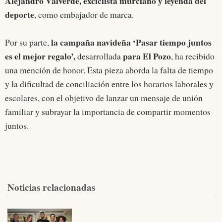
Alejandro Valverde, exciclista murciano y leyenda del
deporte
, como embajador de marca.
la campaña navideña ‘Pasar tiempo juntos
Por su parte,
es el mejor regalo’,
para El Pozo
desarrollada
, ha recibido
una mención de honor. Esta pieza aborda la falta de tiempo
y la dificultad de conciliación entre los horarios laborales y
escolares, con el objetivo de lanzar un mensaje de unión
familiar y subrayar la importancia de compartir momentos
juntos.
Noticias relacionadas