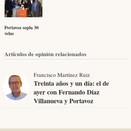
Portavoz sopla 30
velas
Artículos de opinión relacionados
Francisco Martínez Ruiz
Treinta años y un día: el de
ayer con Fernando Díaz
Villanueva y Portavoz