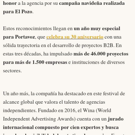
honor
campaña navideña realizada
a la agencia por su
para El Pozo
.
un año muy especial
Estos reconocimientos llegan en
para Portavoz
celebra su 30 aniversario
, que
con una
sólida trayectoria en el desarrollo de proyectos B2B. En
más de 46.000 proyectos
estas tres décadas, ha impulsado
para más de 1.500 empresas
e instituciones de diversos
sectores.
Un año más, la compañía ha destacado en este festival de
alcance global que valora el talento de agencias
independientes. Fundado en 2016, el Wina (World
jurado
Independent Advertising Awards) cuenta con un
internacional compuesto por cien expertos y busca