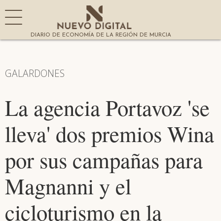
DIARIO DE ECONOMÍA DE LA REGIÓN DE MURCIA
GALARDONES
La agencia Portavoz 'se
lleva' dos premios Wina
por sus campañas para
Magnanni y el
cicloturismo en la