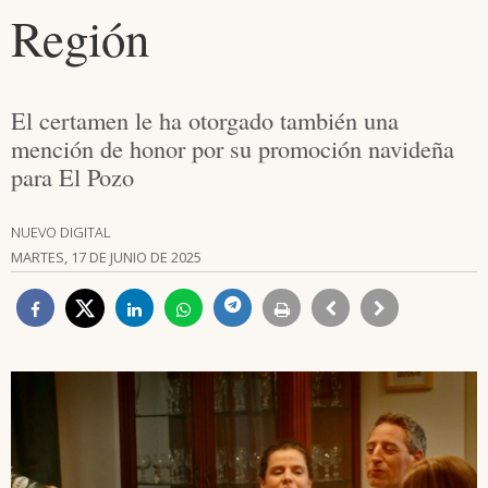
Región
El certamen le ha otorgado también una
mención de honor por su promoción navideña
para El Pozo
NUEVO DIGITAL
MARTES, 17 DE JUNIO DE 2025