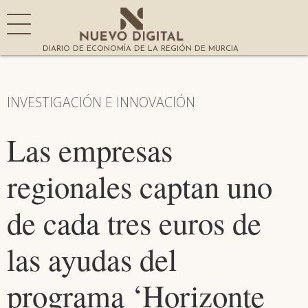
DIARIO DE ECONOMÍA DE LA REGIÓN DE MURCIA
INVESTIGACIÓN E INNOVACIÓN
Las empresas
regionales captan uno
de cada tres euros de
las ayudas del
programa ‘Horizonte