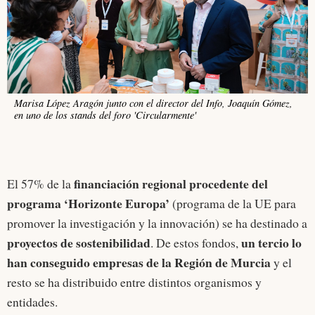
Marisa López Aragón junto con el director del Info, Joaquín Gómez,
en uno de los stands del foro 'Circularmente'
financiación regional procedente del
El 57% de la
programa ‘Horizonte Europa’
(programa de la UE para
promover la investigación y la innovación) se ha destinado a
proyectos de sostenibilidad
un tercio lo
. De estos fondos,
han conseguido empresas de la Región de Murcia
y el
resto se ha distribuido entre distintos organismos y
entidades.