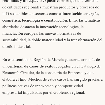
redondas y un espacio expositivo
en el que una veintena
de entidades regionales muestran productos y procesos de
alimentación, energía,
I+D sostenibles en sectores como
cosmética, tecnología o construcción
. Entre las temáticas
abordadas destacan la innovación tecnológica, la
financiación europea, las nuevas normativas de
sostenibilidad, la doble materialidad y la transformación del
diseño industrial.
En este sentido, la Región de Murcia ya cuenta con más de
centenar de casos de éxito
un
recogidos en el Catálogo de
Economía Circular, de la consejería de Empresa, y que
elabora el Info. Muchos de estos casos han surgido gracias a
políticas activas de innovación y competitividad
empresarial impulsadas por el Gobierno regional.