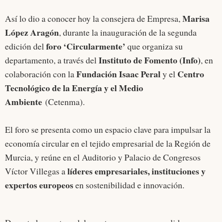
Marisa
Así lo dio a conocer hoy la consejera de Empresa,
López Aragón
, durante la inauguración de la segunda
foro ‘Circularmente’
edición del
que organiza su
Instituto de Fomento (Info)
departamento, a través del
, en
Fundación Isaac Peral
Centro
colaboración con la
y el
Tecnológico de la Energía y el Medio
Ambiente
(Cetenma).
El foro se presenta como un espacio clave para impulsar la
economía circular en el tejido empresarial de la Región de
Murcia, y reúne en el Auditorio y Palacio de Congresos
líderes empresariales, instituciones y
Víctor Villegas a
expertos europeos
en sostenibilidad e innovación.