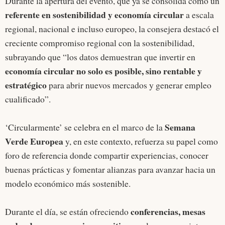
Durante la apertura del evento, que ya se consolida como un
referente en sostenibilidad y economía circular
a escala
regional, nacional e incluso europeo, la consejera destacó el
creciente compromiso regional con la sostenibilidad,
subrayando que “los datos demuestran que invertir en
economía circular no solo es posible, sino rentable y
estratégico
para abrir nuevos mercados y generar empleo
cualificado”.
Semana
‘Circularmente’ se celebra en el marco de la
Verde Europea
y, en este contexto, refuerza su papel como
foro de referencia donde compartir experiencias, conocer
buenas prácticas y fomentar alianzas para avanzar hacia un
modelo económico más sostenible.
conferencias, mesas
Durante el día, se están ofreciendo