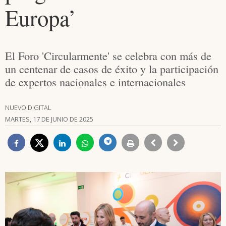
Europa’
El Foro 'Circularmente' se celebra con más de
un centenar de casos de éxito y la participación
de expertos nacionales e internacionales
NUEVO DIGITAL
MARTES, 17 DE JUNIO DE 2025