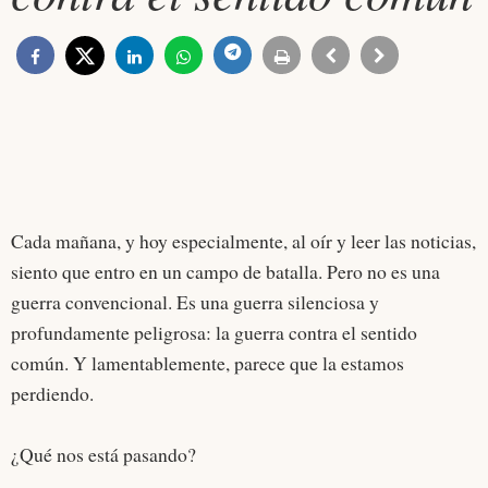
Cada mañana, y hoy especialmente, al oír y leer las noticias,
siento que entro en un campo de batalla. Pero no es una
guerra convencional. Es una guerra silenciosa y
profundamente peligrosa: la guerra contra el sentido
común. Y lamentablemente, parece que la estamos
perdiendo.
¿Qué nos está pasando?