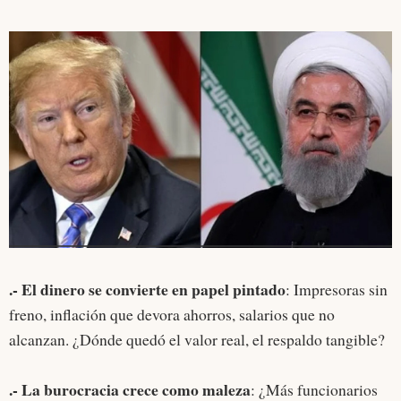
.- El dinero se convierte en papel pintado
: Impresoras sin
freno, inflación que devora ahorros, salarios que no
alcanzan. ¿Dónde quedó el valor real, el respaldo tangible?
.- La burocracia crece como maleza
: ¿Más funcionarios