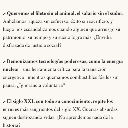
.- Queremos el filete sin el animal, el salario sin el sudor.
Anhelamos riqueza sin esfuerzo, éxito sin sacrificio, y
luego nos escandalizamos cuando alguien que arriesgo su
patrimonio, su tiempo y su sueño logra más. ¿Envidia
disfrazada de justicia social?
.- Demonizamos tecnologías poderosas, como la energía
nuclear
–una herramienta crítica para la transición
energética– mientras quemamos combustibles fósiles sin
pausa. ¿Ignorancia voluntaria?
.- El siglo XXI, con todo su conocimiento, repite los
errores
más sangrientos del siglo XX. Guerras absurdas
siguen destrozando vidas. ¿No aprendemos nada de la
historia?