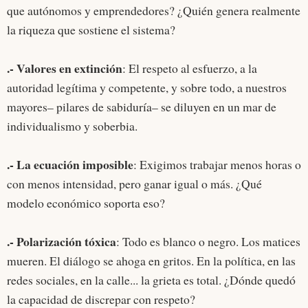
que autónomos y emprendedores? ¿Quién genera realmente
la riqueza que sostiene el sistema?
.- Valores en extinción
: El respeto al esfuerzo, a la
autoridad legítima y competente, y sobre todo, a nuestros
mayores– pilares de sabiduría– se diluyen en un mar de
individualismo y soberbia.
.- La ecuación imposible
: Exigimos trabajar menos horas o
con menos intensidad, pero ganar igual o más. ¿Qué
modelo económico soporta eso?
.- Polarización tóxica
: Todo es blanco o negro. Los matices
mueren. El diálogo se ahoga en gritos. En la política, en las
redes sociales, en la calle... la grieta es total. ¿Dónde quedó
la capacidad de discrepar con respeto?