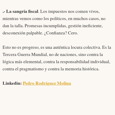
.- La sangría fiscal
. Los impuestos nos comen vivos,
mientras vemos como los políticos, en muchos casos, no
dan la talla. Promesas incumplidas, gestión ineficiente,
desconexión palpable. ¿Confianza? Cero.
Esto no es progreso, es una auténtica locura colectiva. Es la
Tercera Guerra Mundial, no de naciones, sino contra la
lógica más elemental, contra la responsabilidad individual,
contra el pragmatismo y contra la memoria histórica.
Linkedin:
Pedro Rodríguez Molina