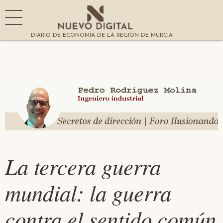
DIARIO DE ECONOMÍA DE LA REGIÓN DE MURCIA
La tercera guerra
mundial: la guerra
contra el sentido común