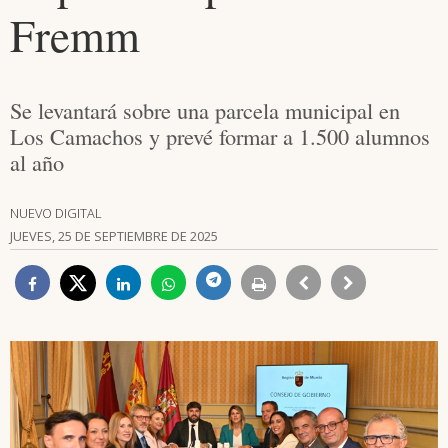
Fremm
Se levantará sobre una parcela municipal en
Los Camachos y prevé formar a 1.500 alumnos
al año
NUEVO DIGITAL
JUEVES, 25 DE SEPTIEMBRE DE 2025