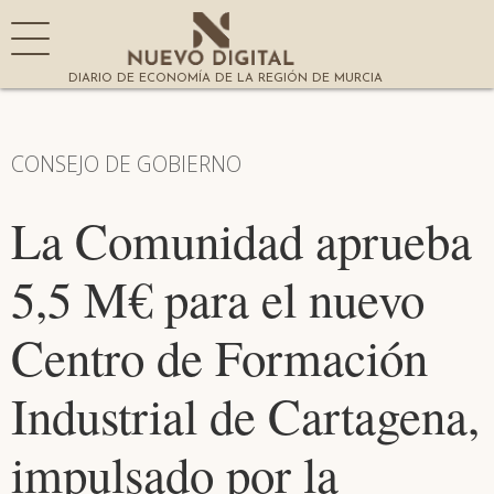
DIARIO DE ECONOMÍA DE LA REGIÓN DE MURCIA
CONSEJO DE GOBIERNO
La Comunidad aprueba
5,5 M€ para el nuevo
Centro de Formación
Industrial de Cartagena,
impulsado por la