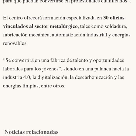
para que puedan convertirse en profesionales cualificados”.
30 oficios
El centro ofrecerá formación especializada en
vinculados al sector metalúrgico
, tales como soldadura,
fabricación mecánica, automatización industrial y energías
renovables.
“Se convertirá en una fábrica de talento y oportunidades
laborales para los jóvenes”, siendo en una palanca hacia la
industria 4.0, la digitalización, la descarbonización y las
energías limpias, entre otros.
Noticias relacionadas