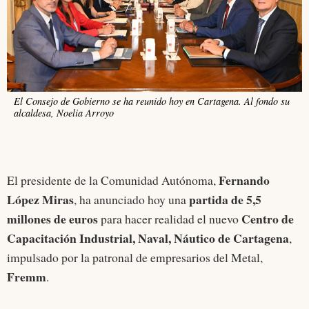
El Consejo de Gobierno se ha reunido hoy en Cartagena. Al fondo su
alcaldesa, Noelia Arroyo
Fernando
El presidente de la Comunidad Autónoma,
López Miras
partida de 5,5
, ha anunciado hoy una
millones de euros
Centro de
para hacer realidad el nuevo
Capacitación Industrial, Naval, Náutico de Cartagena
,
impulsado por la patronal de empresarios del Metal,
Fremm
.