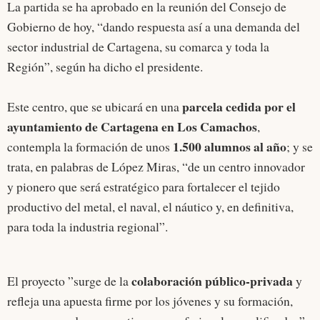
La partida se ha aprobado en la reunión del Consejo de
Gobierno de hoy, “dando respuesta así a una demanda del
sector industrial de Cartagena, su comarca y toda la
Región”, según ha dicho el presidente.
parcela cedida por el
Este centro, que se ubicará en una
ayuntamiento de Cartagena en Los Camachos
,
1.500 alumnos al año
contempla la formación de unos
; y se
trata, en palabras de López Miras, “de un centro innovador
y pionero que será estratégico para fortalecer el tejido
productivo del metal, el naval, el náutico y, en definitiva,
para toda la industria regional”.
colaboración público-privada
El proyecto ”surge de la
y
refleja una apuesta firme por los jóvenes y su formación,