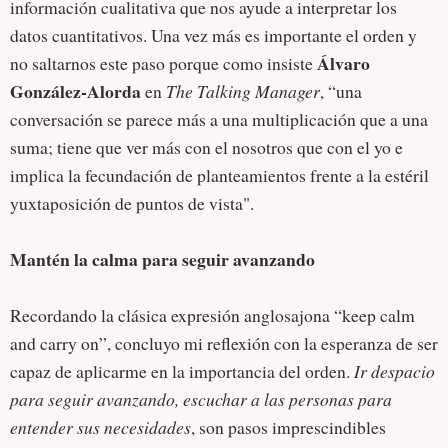
información cualitativa que nos ayude a interpretar los
datos cuantitativos. Una vez más es importante el orden y
Álvaro
no saltarnos este paso porque como insiste
González-Alorda
en
The Talking Manager
, “una
conversación se parece más a una multiplicación que a una
suma; tiene que ver más con el nosotros que con el yo e
implica la fecundación de planteamientos frente a la estéril
yuxtaposición de puntos de vista".
Mantén la calma para seguir avanzando
Recordando la clásica expresión anglosajona “keep calm
and carry on”, concluyo mi reflexión con la esperanza de ser
capaz de aplicarme en la importancia del orden.
Ir despacio
para seguir avanzando, escuchar a las personas para
entender sus necesidades
, son pasos imprescindibles