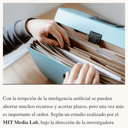
Con la irrupción de la inteligencia artificial se pueden
ahorrar muchos recursos y acortar plazos, pero una vez más
es importante el orden. Según un estudio realizado por el
MIT Media Lab
, bajo la dirección de la investigadora