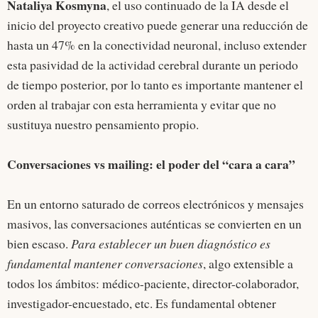
Nataliya Kosmyna
, el uso continuado de la IA desde el
inicio del proyecto creativo puede generar una reducción de
hasta un 47% en la conectividad neuronal, incluso extender
esta pasividad de la actividad cerebral durante un periodo
de tiempo posterior, por lo tanto es importante mantener el
orden al trabajar con esta herramienta y evitar que no
sustituya nuestro pensamiento propio.
Conversaciones vs mailing: el poder del “cara a cara”
En un entorno saturado de correos electrónicos y mensajes
masivos, las conversaciones auténticas se convierten en un
bien escaso.
Para establecer un buen diagnóstico es
fundamental mantener conversaciones
, algo extensible a
todos los ámbitos: médico-paciente, director-colaborador,
investigador-encuestado, etc. Es fundamental obtener