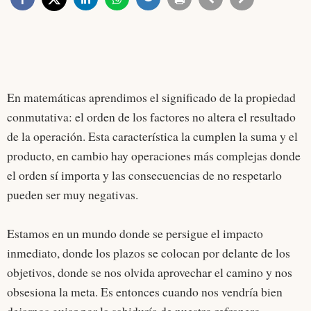
En matemáticas aprendimos el significado de la propiedad
conmutativa: el orden de los factores no altera el resultado
de la operación. Esta característica la cumplen la suma y el
producto, en cambio hay operaciones más complejas donde
el orden sí importa y las consecuencias de no respetarlo
pueden ser muy negativas.
Estamos en un mundo donde se persigue el impacto
inmediato, donde los plazos se colocan por delante de los
objetivos, donde se nos olvida aprovechar el camino y nos
obsesiona la meta. Es entonces cuando nos vendría bien