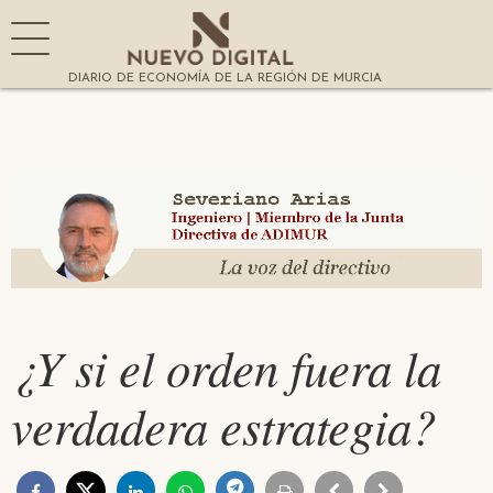
DIARIO DE ECONOMÍA DE LA REGIÓN DE MURCIA
¿Y si el orden fuera la
verdadera estrategia?