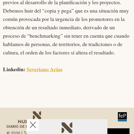
previos al desarrollo de la planificación y los proyectos.
Debemos huir del “copia y pega” que es una situación muy
común provocada por la urgencia de los promotores en la
obtención de un resultado inmediato, derivado de un
proceso de “benchmarking” sin tener en cuenta que cuando
hablamos de personas, de territorios, de tradiciones o de
cultura, el orden de los factores sí altera el resultado.
Linkedin:
Severiano Arias
DIARIO DE ECONOMÍA DE LA REGIÓN DE MURCIA
© 2026 | Todos los derechos reservados