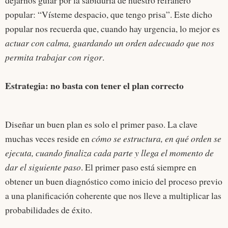
dejarnos guiar por la sabiduría de nuestro refranero
popular: “Vísteme despacio, que tengo prisa”. Este dicho
popular nos recuerda que, cuando hay urgencia, lo mejor es
actuar con calma, guardando un orden adecuado que nos
permita trabajar con rigor
.
Estrategia: no basta con tener el plan correcto
Diseñar un buen plan es solo el primer paso. La clave
muchas veces reside en
cómo se estructura, en qué orden se
ejecuta, cuando finaliza cada parte y llega el momento de
dar el siguiente paso
. El primer paso está siempre en
obtener un buen diagnóstico como inicio del proceso previo
a una planificación coherente que nos lleve a multiplicar las
probabilidades de éxito.