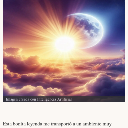
Imagen creada con Inteligencia Artificial
Esta bonita leyenda me transportó a un ambiente muy