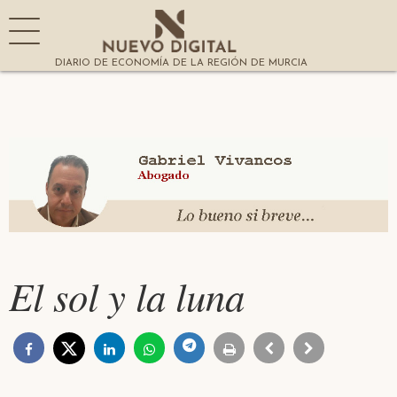
DIARIO DE ECONOMÍA DE LA REGIÓN DE MURCIA
El sol y la luna