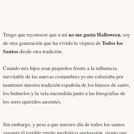
no me gusta Halloween
Tengo que reconocer que a mí
, soy
Todos los
de otra generación que ha vivido la víspera de
Santos
desde otra tradición.
Cuando mis hijos eran pequeños frente a la influencia
inevitable de las nuevas costumbres yo me esforzaba por
mantener nuestra tradición española de los huesos de santo,
los buñuelos y la vela encendida junto a las fotografías de
los seres queridos ausentes.
Sin embargo, y pese a que nuestro día de todos los santos
aguanta el terrible envite mediático anglosajón, siento que