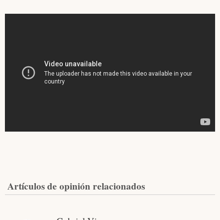
Artículos de opinión relacionados