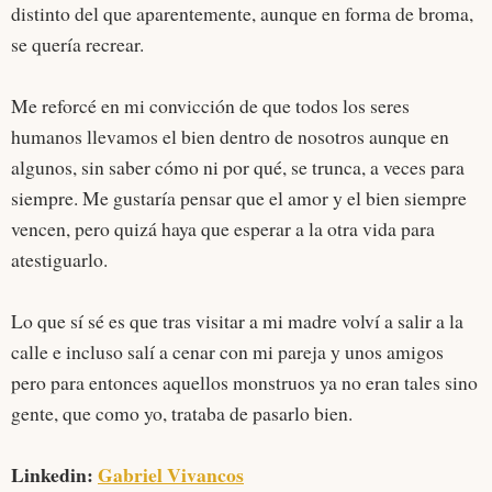
distinto del que aparentemente, aunque en forma de broma,
se quería recrear.
Me reforcé en mi convicción de que todos los seres
humanos llevamos el bien dentro de nosotros aunque en
algunos, sin saber cómo ni por qué, se trunca, a veces para
siempre. Me gustaría pensar que el amor y el bien siempre
vencen, pero quizá haya que esperar a la otra vida para
atestiguarlo.
Lo que sí sé es que tras visitar a mi madre volví a salir a la
calle e incluso salí a cenar con mi pareja y unos amigos
pero para entonces aquellos monstruos ya no eran tales sino
gente, que como yo, trataba de pasarlo bien.
Linkedin:
Gabriel Vivancos