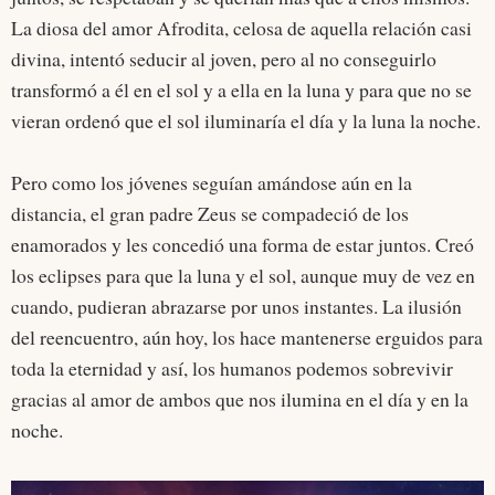
La diosa del amor Afrodita, celosa de aquella relación casi
divina, intentó seducir al joven, pero al no conseguirlo
transformó a él en el sol y a ella en la luna y para que no se
vieran ordenó que el sol iluminaría el día y la luna la noche.
Pero como los jóvenes seguían amándose aún en la
distancia, el gran padre Zeus se compadeció de los
enamorados y les concedió una forma de estar juntos. Creó
los eclipses para que la luna y el sol, aunque muy de vez en
cuando, pudieran abrazarse por unos instantes. La ilusión
del reencuentro, aún hoy, los hace mantenerse erguidos para
toda la eternidad y así, los humanos podemos sobrevivir
gracias al amor de ambos que nos ilumina en el día y en la
noche.