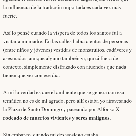
la influencia de la tradición importada es cada vez más
fuerte.
Así lo pensé cuando la víspera de todos los santos fui a
visitar a mi madre. En las calles había cientos de personas
(entre niños y jóvenes) vestidas de monstruitos, cadáveres y
asesinados, aunque alguno también vi, quizá fuera de
contexto, simplemente disfrazado con atuendos que nada
tienen que ver con ese día.
A mí la verdad es que el ambiente que se genera con esa
temática no es de mi agrado, pero allí estaba yo atravesando
la Plaza de Santo Domingo y paseando por Alfonso X
rodeado de muertos vivientes y seres malignos.
Sin embargo, cuando mi desasosiego estaba