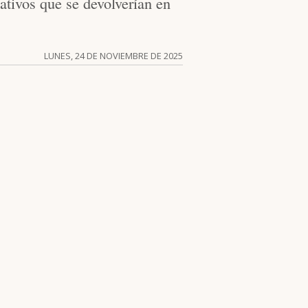
ativos que se devolverían en
LUNES, 24 DE NOVIEMBRE DE 2025