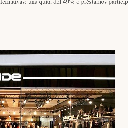
lternativas: una quita del 49% o préstamos particip