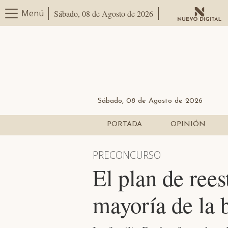
Menú
Sábado, 08 de Agosto de 2026
Sábado, 08 de Agosto de 2026
PORTADA
OPINIÓN
PRECONCURSO
El plan de ree
mayoría de la 