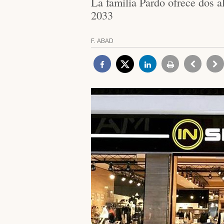
La familia Pardo ofrece dos a
2033
F. ABAD