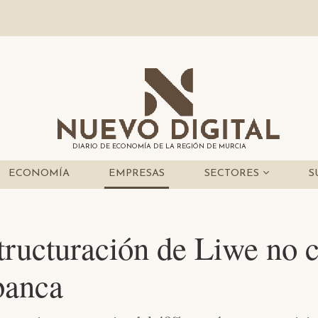
DIARIO DE ECONOMÍA DE LA REGIÓN DE MURCIA
ECONOMÍA
EMPRESAS
SECTORES
S
structuración de Liwe no 
banca