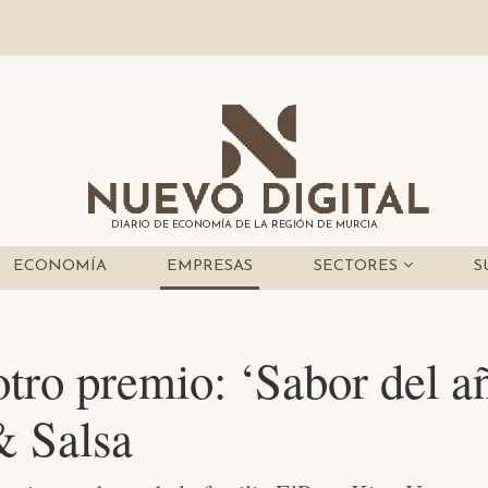
DIARIO DE ECONOMÍA DE LA REGIÓN DE MURCIA
ECONOMÍA
EMPRESAS
SECTORES
S
tro premio: ‘Sabor del añ
& Salsa