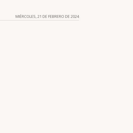
MIÉRCOLES, 21 DE FEBRERO DE 2024