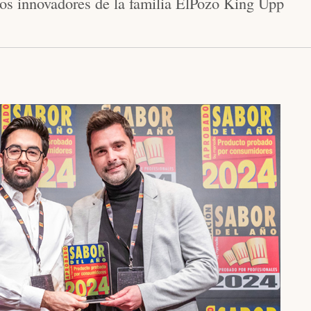
tos innovadores de la familia ElPozo King Upp