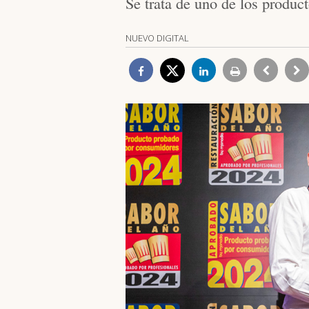
Se trata de uno de los produc
NUEVO DIGITAL