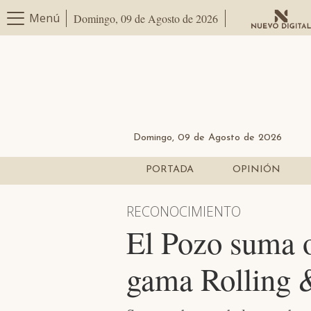
Menú
Domingo, 09 de Agosto de 2026
Domingo, 09 de Agosto de 2026
PORTADA
OPINIÓN
RECONOCIMIENTO
El Pozo suma o
gama Rolling 