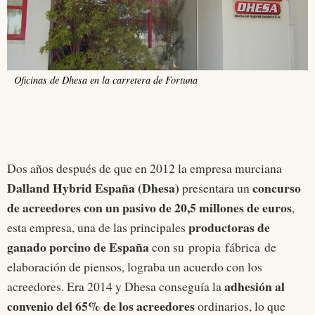
Oficinas de Dhesa en la carretera de Fortuna
Dos años después de que en 2012 la empresa murciana
Dalland Hybrid España (Dhesa)
concurso
presentara un
de acreedores con un pasivo de 20,5 millones de euros
,
productoras de
esta empresa, una de las principales
ganado porcino de España
con su propia fábrica de
elaboración de piensos, lograba un acuerdo con los
adhesión al
acreedores. Era 2014 y Dhesa conseguía la
convenio del 65% de los acreedores
ordinarios, lo que