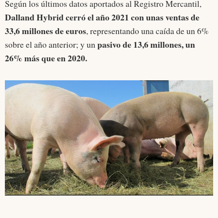
Según los últimos datos aportados al Registro Mercantil,
Dalland Hybrid cerró el año 2021 con unas ventas de
33,6 millones de euros
, representando una caída de un 6%
pasivo de 13,6 millones, un
sobre el año anterior; y un
26% más que en 2020.