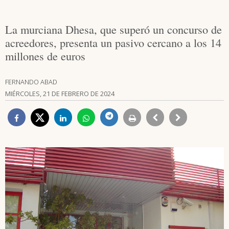
La murciana Dhesa, que superó un concurso de
acreedores, presenta un pasivo cercano a los 14
millones de euros
FERNANDO ABAD
MIÉRCOLES, 21 DE FEBRERO DE 2024