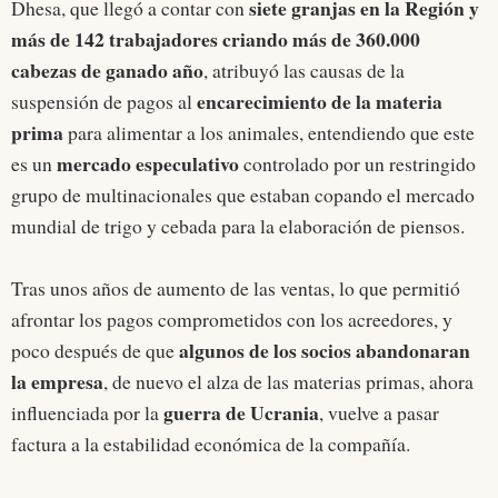
siete granjas en la Región y
Dhesa, que llegó a contar con
más de 142 trabajadores criando más de 360.000
cabezas de ganado año
, atribuyó las causas de la
encarecimiento de la materia
suspensión de pagos al
prima
para alimentar a los animales, entendiendo que este
mercado especulativo
es un
controlado por un restringido
grupo de multinacionales que estaban copando el mercado
mundial de trigo y cebada para la elaboración de piensos.
Tras unos años de aumento de las ventas, lo que permitió
afrontar los pagos comprometidos con los acreedores, y
algunos de los socios abandonaran
poco después de que
la empresa
, de nuevo el alza de las materias primas, ahora
guerra de Ucrania
influenciada por la
, vuelve a pasar
factura a la estabilidad económica de la compañía.