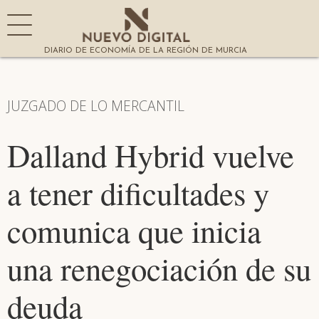
DIARIO DE ECONOMÍA DE LA REGIÓN DE MURCIA
JUZGADO DE LO MERCANTIL
Dalland Hybrid vuelve
a tener dificultades y
comunica que inicia
una renegociación de su
deuda