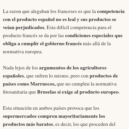
competencia
La razon que alegaban los franceses es que la
con el producto español no es leal
y sus productos se
veían perjudicados
. Esta difícil competencia para el
condiciones especiales que
producto francés se da por las
obliga a cumplir el gobierno francés
más allá de la
normativa europea.
argumentos de los agricultores
Nada lejos de los
españoles
productos de
, que sufren lo mismo, pero con
países como Marruecos,
que no cumplen la normativa
Bruselas sí exige al producto europeo
fitosanitaria que
.
Esta situación en ambos países provoca que los
supermercados compren mayoritariamente los
productos más baratos
, es decir, los que proceden del