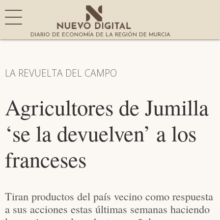
DIARIO DE ECONOMÍA DE LA REGIÓN DE MURCIA
LA REVUELTA DEL CAMPO
Agricultores de Jumilla
‘se la devuelven’ a los
franceses
Tiran productos del país vecino como respuesta
a sus acciones estas últimas semanas haciendo