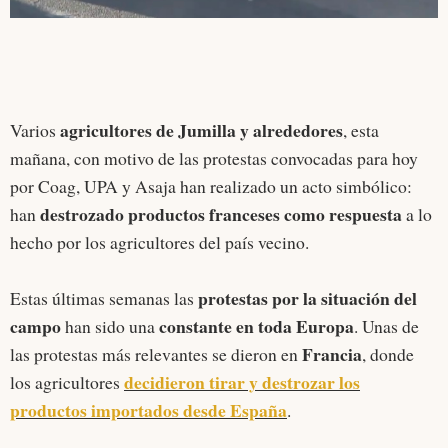
agricultores de Jumilla y alrededores
Varios
, esta
mañana, con motivo de las protestas convocadas para hoy
por Coag, UPA y Asaja han realizado un acto simbólico:
destrozado productos franceses como respuesta
han
a lo
hecho por los agricultores del país vecino.
protestas por la situación del
Estas últimas semanas las
campo
constante en toda Europa
han sido una
. Unas de
Francia
las protestas más relevantes se dieron en
, donde
decidieron tirar y destrozar los
los agricultores
productos importados desde España
.