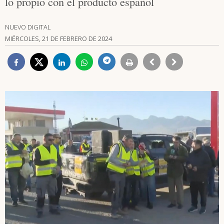
lo propio con el producto español
NUEVO DIGITAL
MIÉRCOLES, 21 DE FEBRERO DE 2024