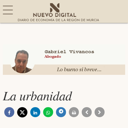
DIARIO DE ECONOMÍA DE LA REGIÓN DE MURCIA
La urbanidad