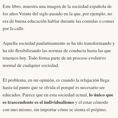
Este libro, muestra una imagen de la sociedad española de
los años Veinte del siglo pasado en la que, por ejemplo, no
era de buena educación hablar durante las comidas o comer
por la calle.
Aquella sociedad paulatinamente se ha ido transformando y
ha ido flexibilizando las normas de conducta hasta las que
tenemos hoy. Todo forma parte de un proceso evolutivo
normal de cualquier sociedad.
El problema, en mi opinión, es cuando la relajación llega
hasta tal punto que se olvida el porqué es necesario ser
lo único que
educados. Parece que en esta sociedad actual,
es trascendente es el individualismo
y el estar cómodo
con uno mismo, sin importar cómo se sienta el prójimo.