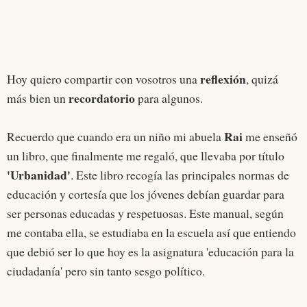
reflexión
Hoy quiero compartir con vosotros una
, quizá
recordatorio
más bien un
para algunos.
Rai
Recuerdo que cuando era un niño mi abuela
me enseñó
un libro, que finalmente me regaló, que llevaba por título
'Urbanidad'
. Este libro recogía las principales normas de
educación y cortesía que los jóvenes debían guardar para
ser personas educadas y respetuosas. Este manual, según
me contaba ella, se estudiaba en la escuela así que entiendo
que debió ser lo que hoy es la asignatura 'educación para la
ciudadanía' pero sin tanto sesgo político.