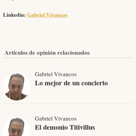
Linkedin:
Gabriel Vivancos
Artículos de opinión relacionados
Gabriel Vivancos
Lo mejor de un concierto
Gabriel Vivancos
El demonio Titivillus