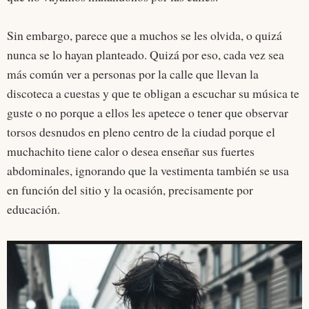
Sin embargo, parece que a muchos se les olvida, o quizá
nunca se lo hayan planteado. Quizá por eso, cada vez sea
más común ver a personas por la calle que llevan la
discoteca a cuestas y que te obligan a escuchar su música te
guste o no porque a ellos les apetece o tener que observar
torsos desnudos en pleno centro de la ciudad porque el
muchachito tiene calor o desea enseñar sus fuertes
abdominales, ignorando que la vestimenta también se usa
en función del sitio y la ocasión, precisamente por
educación.