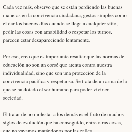
Cada vez más, observo que se están perdiendo las buenas
maneras en la convivencia ciudadana, gestos simples como
el dar los buenos días cuando se llega a cualquier sitio,
pedir las cosas con amabilidad o respetar los turnos,
parecen estar desapareciendo lentamente.
Por eso, creo que es importante resaltar que las normas de
educación no son un corsé que atenta contra nuestra
individualidad, sino que son una protección de la
convivencia pacífica y respetuosa. Se trata de un arma de la
que se ha dotado el ser humano para poder vivir en
sociedad.
El tratar de no molestar a los demás es el fruto de muchos
siglos de evolución que ha conseguido, entre otras cosas,
que no vayamos matándonos por las calles.