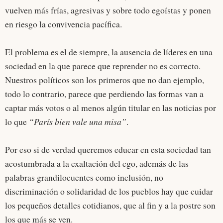
vuelven más frías, agresivas y sobre todo egoístas y ponen
en riesgo la convivencia pacífica.
El problema es el de siempre, la ausencia de líderes en una
sociedad en la que parece que reprender no es correcto.
Nuestros políticos son los primeros que no dan ejemplo,
todo lo contrario, parece que perdiendo las formas van a
captar más votos o al menos algún titular en las noticias por
lo que
“París bien vale una misa”
.
Por eso si de verdad queremos educar en esta sociedad tan
acostumbrada a la exaltación del ego, además de las
palabras grandilocuentes como inclusión, no
discriminación o solidaridad de los pueblos hay que cuidar
los pequeños detalles cotidianos, que al fin y a la postre son
los que más se ven.