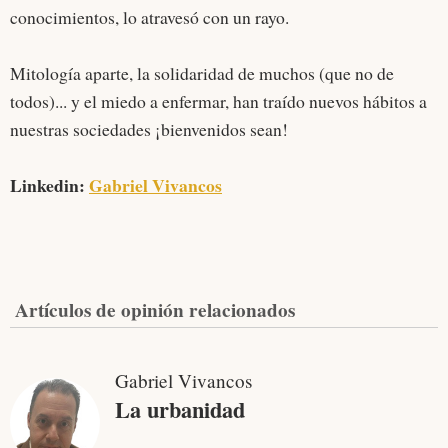
conocimientos, lo atravesó con un rayo.
Mitología aparte, la solidaridad de muchos (que no de
todos)... y el miedo a enfermar, han traído nuevos hábitos a
nuestras sociedades ¡bienvenidos sean!
Linkedin:
Gabriel Vivancos
Artículos de opinión relacionados
Gabriel Vivancos
La urbanidad