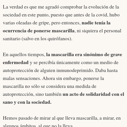
La verdad es que me agradó comprobar la evolución de la
sociedad en este punto, puesto que antes de la covid, hubo
nadie tenía la
varias oleadas de gripe, pero entonces,
ocurrencia de ponerse mascarilla
, ni siquiera el personal
sanitario (salvo en los quirófanos).
la mascarilla era sinónimo de grave
En aquellos tiempos,
enfermedad
y se percibía únicamente como un medio de
autoprotección de alguien inmunodeprimido. Daba hasta
malas sensaciones. Ahora sin embargo, ponerse la
mascarilla no sólo se considera una medida de
un acto de solidaridad con el
autoprotección, sino también
sano y con la sociedad.
Hemos pasado de mirar al que lleva mascarilla, a mirar, en
algunos ámbitos, al que no la lleva.