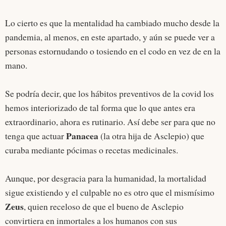
Lo cierto es que la mentalidad ha cambiado mucho desde la
pandemia, al menos, en este apartado, y aún se puede ver a
personas estornudando o tosiendo en el codo en vez de en la
mano.
Se podría decir, que los hábitos preventivos de la covid los
hemos interiorizado de tal forma que lo que antes era
extraordinario, ahora es rutinario. Así debe ser para que no
Panacea
tenga que actuar
(la otra hija de Asclepio) que
curaba mediante pócimas o recetas medicinales.
Aunque, por desgracia para la humanidad, la mortalidad
sigue existiendo y el culpable no es otro que el mismísimo
Zeus
, quien receloso de que el bueno de Asclepio
convirtiera en inmortales a los humanos con sus