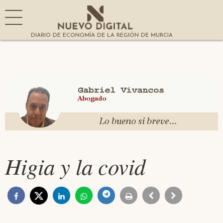
DIARIO DE ECONOMÍA DE LA REGIÓN DE MURCIA
Higia y la covid