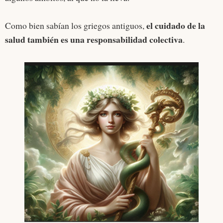
el cuidado de la
Como bien sabían los griegos antiguos,
salud también es una responsabilidad colectiva
.