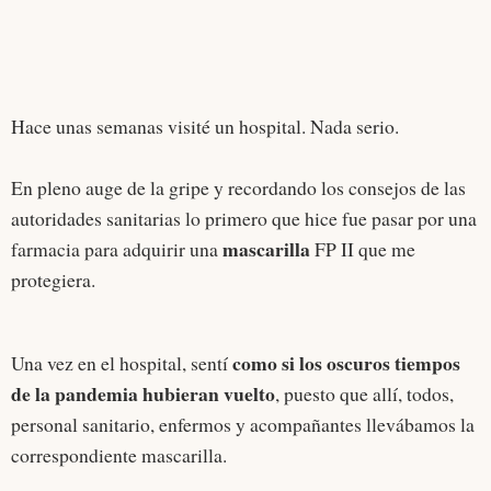
Hace unas semanas visité un hospital. Nada serio.
En pleno auge de la gripe y recordando los consejos de las
autoridades sanitarias lo primero que hice fue pasar por una
mascarilla
farmacia para adquirir una
FP II que me
protegiera.
como si los oscuros tiempos
Una vez en el hospital, sentí
de la pandemia hubieran vuelto
, puesto que allí, todos,
personal sanitario, enfermos y acompañantes llevábamos la
correspondiente mascarilla.