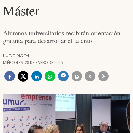
Máster
Alumnos universitarios recibirán orientación
gratuita para desarrollar el talento
NUEVO DIGITAL
MIÉRCOLES, 28 DE ENERO DE 2026