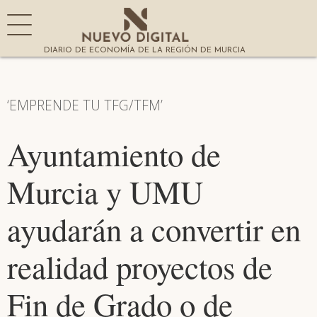
DIARIO DE ECONOMÍA DE LA REGIÓN DE MURCIA
‘EMPRENDE TU TFG/TFM’
Ayuntamiento de
Murcia y UMU
ayudarán a convertir en
realidad proyectos de
Fin de Grado o de