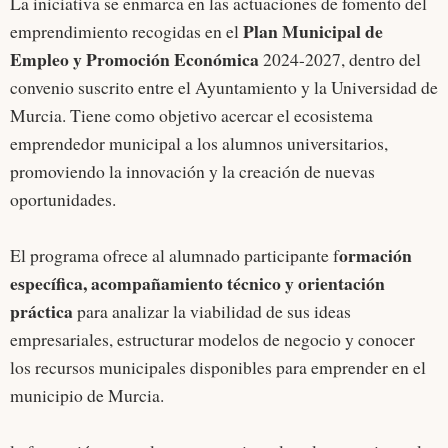
La iniciativa se enmarca en las actuaciones de fomento del
Plan Municipal de
emprendimiento recogidas en el
Empleo y Promoción Económica
2024-2027, dentro del
convenio suscrito entre el Ayuntamiento y la Universidad de
Murcia. Tiene como objetivo acercar el ecosistema
emprendedor municipal a los alumnos universitarios,
promoviendo la innovación y la creación de nuevas
oportunidades.
ormación
El programa ofrece al alumnado participante f
específica, acompañamiento técnico y orientación
práctica
para analizar la viabilidad de sus ideas
empresariales, estructurar modelos de negocio y conocer
los recursos municipales disponibles para emprender en el
municipio de Murcia.