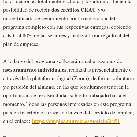
la formación es totalmente gratuita y los alumnos tienen la
dos créditos CRAU
posibilidad de recibir
y/o
un certificado de seguimiento por la realización del
programa completo con sus respectivas entregas, debiendo
asistir al 80% de las sesiones y realizar la entrega final del
plan de empresa.
A lo largo del programa se llevarán a cabo sesiones de
asesoramiento individuales
, realizadas presencialmente o
a través de la plataforma digital (Zoom), de forma voluntaria
y a petición del alumno, en las que los alumnos tendrán la
oportunidad de resolver dudas sobre lo trabajado hasta el
momento. Todas las personas interesadas en este programa
pueden inscribirse a través de la web del servicio de empleo,
https://emplea.murcia.es/noticia/2451
en el enlace:
.