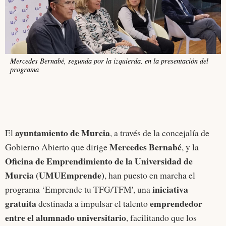
Mercedes Bernabé, segunda por la izquierda, en la presentación del
programa
ayuntamiento de Murcia
El
, a través de la concejalía de
Mercedes Bernabé
Gobierno Abierto que dirige
, y la
Oficina de Emprendimiento de la Universidad de
Murcia (UMUEmprende)
, han puesto en marcha el
iniciativa
programa ‘Emprende tu TFG/TFM', una
gratuita
emprendedor
destinada a impulsar el talento
entre el alumnado universitario
, facilitando que los