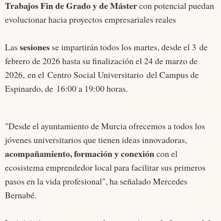
Trabajos Fin de Grado y de Máster
con potencial puedan
evolucionar hacia proyectos empresariales reales
sesiones
Las
se impartirán todos los martes, desde el 3 de
febrero de 2026 hasta su finalización el 24 de marzo de
2026, en el Centro Social Universitario del Campus de
Espinardo, de 16:00 a 19:00 horas.
"Desde el ayuntamiento de Murcia ofrecemos a todos los
jóvenes universitarios que tienen ideas innovadoras,
acompañamiento, formación y conexión
con el
ecosistema emprendedor local para facilitar sus primeros
pasos en la vida profesional", ha señalado Mercedes
Bernabé.