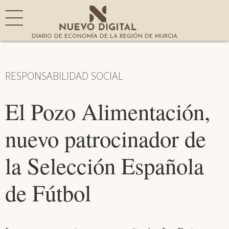
DIARIO DE ECONOMÍA DE LA REGIÓN DE MURCIA
RESPONSABILIDAD SOCIAL
El Pozo Alimentación,
nuevo patrocinador de
la Selección Española
de Fútbol