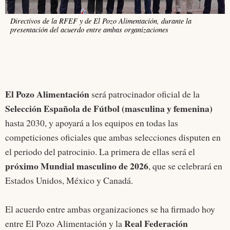
Directivos de la RFEF y de El Pozo Alimentación, durante la
presentación del acuerdo entre ambas organizaciones
El Pozo Alimentación
será patrocinador oficial de la
Selección Española de Fútbol (masculina y femenina)
hasta 2030, y apoyará a los equipos en todas las
competiciones oficiales que ambas selecciones disputen en
el periodo del patrocinio. La primera de ellas será el
próximo Mundial masculino de 2026
, que se celebrará en
Estados Unidos, México y Canadá.
El acuerdo entre ambas organizaciones se ha firmado hoy
Real Federación
entre El Pozo Alimentación y la