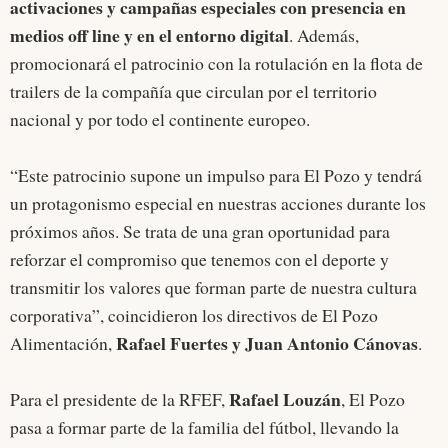
activaciones y campañas especiales con presencia en
medios off line y en el entorno digital
. Además,
promocionará el patrocinio con la rotulación en la flota de
trailers de la compañía que circulan por el territorio
nacional y por todo el continente europeo.
“Este patrocinio supone un impulso para El Pozo y tendrá
un protagonismo especial en nuestras acciones durante los
próximos años. Se trata de una gran oportunidad para
reforzar el compromiso que tenemos con el deporte y
transmitir los valores que forman parte de nuestra cultura
corporativa”, coincidieron los directivos de El Pozo
Rafael Fuertes y Juan Antonio Cánovas
Alimentación,
.
Rafael Louzán
Para el presidente de la RFEF,
, El Pozo
pasa a formar parte de la familia del fútbol, llevando la