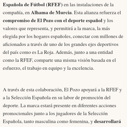
Española de Fútbol (RFEF)
en las instalaciones de la
Alhama de Murcia
compañía, en
. Esta alianza refuerza el
compromiso de El Pozo con el deporte español
y los
valores que representa, y permitirá a la marca, la más
elegida por los hogares españoles, conectar con millones de
aficionados a través de uno de los grandes ejes deportivos
del país como es La Roja. Además, junto a una entidad
como la RFEF, comparte una misma visión basada en el
esfuerzo, el trabajo en equipo y la excelencia.
A través de esta colaboración, El Pozo apoyará a la RFEF y
a la Selección Española en su labor de promoción del
deporte. La marca estará presente en diferentes acciones
promocionales junto a los jugadores de la Selección
desarrollará
Española, tanto masculina como femenina, y