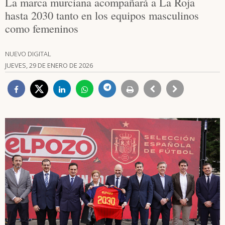
La marca murciana acompañará a La Roja
hasta 2030 tanto en los equipos masculinos
como femeninos
NUEVO DIGITAL
JUEVES, 29 DE ENERO DE 2026