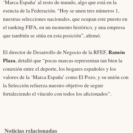
‘Marca España’ al resto de mundo, algo que está en la
esencia de la Federación. “Hoy se unen tres números 1,
nuestras selecciones nacionales, que ocupan este puesto en
el ranking FIFA, en un momento histórico, y una empresa
que también se sitúa en esta posición”, afirmó.
Ramón
El director de Desarrollo de Negocio de la RFEF,
Plaza
, detalló que “pocas marcas representan tan bien la
conexión entre el deporte, los hogares españoles y los
valores de la ‘Marca España’ como El Pozo, y su unión con
la Selección refuerza nuestro objetivo de seguir
fortaleciendo el vínculo con todos los aficionados”.
Noticias relacionadas