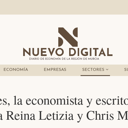
DIARIO DE ECONOMÍA DE LA REGIÓN DE MURCIA
ECONOMÍA
EMPRESAS
SECTORES
S
s, la economista y escrit
a Reina Letizia y Chris M