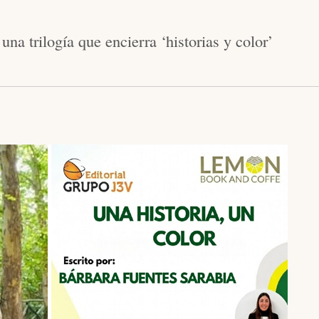
una trilogía que encierra ‘historias y color’