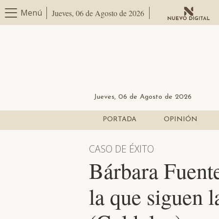
Menú
Jueves, 06 de Agosto de 2026
Jueves, 06 de Agosto de 2026
PORTADA
OPINIÓN
CASO DE ÉXITO
Bárbara Fuente
la que siguen l