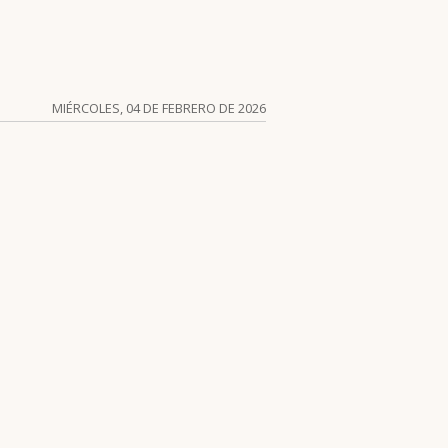
MIÉRCOLES, 04 DE FEBRERO DE 2026