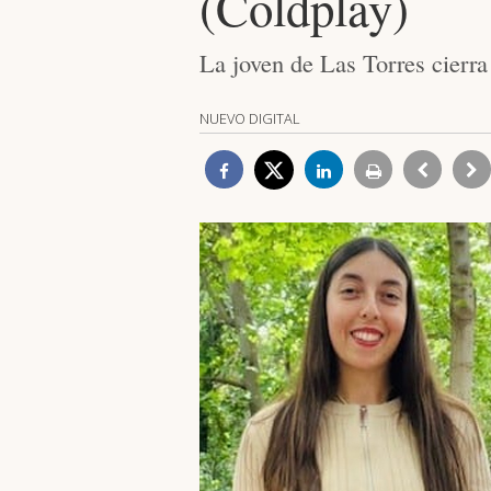
(Coldplay)
La joven de Las Torres cierra 
NUEVO DIGITAL