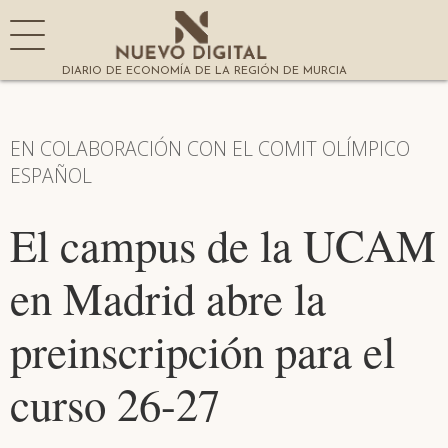
DIARIO DE ECONOMÍA DE LA REGIÓN DE MURCIA
EN COLABORACIÓN CON EL COMIT OLÍMPICO
ESPAÑOL
El campus de la UCAM
en Madrid abre la
preinscripción para el
curso 26-27