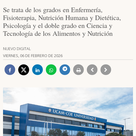
Se trata de los grados en Enfermería,
Fisioterapia, Nutrición Humana y Dietética,
Psicología y el doble grado en Ciencia y
Tecnología de los Alimentos y Nutrición
NUEVO DIGITAL
VIERNES, 06 DE FEBRERO DE 2026