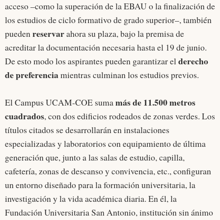
acceso –como la superación de la EBAU o la finalización de
los estudios de ciclo formativo de grado superior–, también
reservar
pueden
ahora su plaza, bajo la premisa de
acreditar la documentación necesaria hasta el 19 de junio.
derecho
De esto modo los aspirantes pueden garantizar el
de preferencia
mientras culminan los estudios previos.
más de 11.500 metros
El Campus UCAM-COE suma
cuadrados
, con dos edificios rodeados de zonas verdes. Los
títulos citados se desarrollarán en instalaciones
especializadas y laboratorios con equipamiento de última
generación que, junto a las salas de estudio, capilla,
cafetería, zonas de descanso y convivencia, etc., configuran
un entorno diseñado para la formación universitaria, la
investigación y la vida académica diaria.​ En él, la
Fundación Universitaria San Antonio, institución sin ánimo