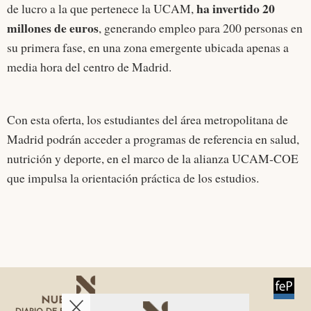
ha invertido 20
de lucro a la que pertenece la UCAM,
millones de euros
, generando empleo para 200 personas en
su primera fase, en una zona emergente ubicada apenas a
media hora del centro de Madrid.
Con esta oferta, los estudiantes del área metropolitana de
Madrid podrán acceder a programas de referencia en salud,
nutrición y deporte, en el marco de la alianza UCAM-COE
que impulsa la orientación práctica de los estudios.