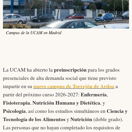
Campus de la UCAM en Madrid
preinscripción
La UCAM ha abierto la
para los grados
presenciales de alta demanda social que tiene previsto
nuevo campus de Torrejón de Ardoz
impartir en su
a
Enfermería
partir del próximo curso 2026-2027:
,
Fisioterapia
Nutrición
Humana y Dietética
,
, y
Psicología
Ciencia y
, así como los estudios simultáneos en
Tecnología de los Alimentos
Nutrición
y
(doble grado).
Las personas que no hayan completado los requisitos de